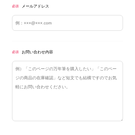
メールアドレス
必須
お問い合わせ内容
必須