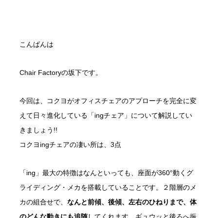
こんばんは
Chair Factoryの坂下です。
今回は、コクヨがオフィスチェアのアプローチを完全に変
えて日々進化している「ingチェア」について解説してい
きましょう!!
コクヨingチェアの凄い所は、3点
「ing」最大の特徴はなんといっても、座面が360°動くグ
ライディング・メカを搭載していることです。２階層のメ
カの組合せで、
なんと前傾、後傾、左右のひねりまで、体
のどんな動きにも追随
してくれます。ギュウッと後ろへ振