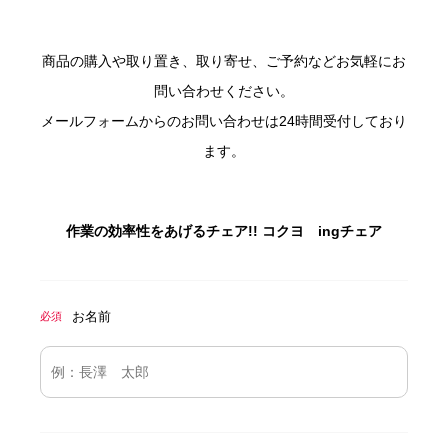
商品の購入や取り置き、取り寄せ、ご予約などお気軽にお
問い合わせください。
メールフォームからのお問い合わせは24時間受付しており
ます。
作業の効率性をあげるチェア!! コクヨ ingチェア
お名前
必須