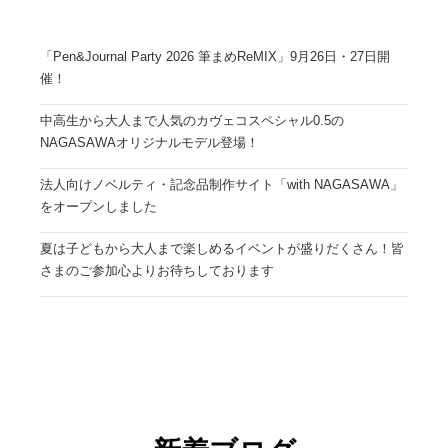
「Pen&Journal Party 2026 筆まめReMIX」9月26日・27日開
催！
中高生から大人まで人気のカヴェコスペシャル0.5の
NAGASAWAオリジナルモデル登場！
法人向けノベルティ・記念品制作サイト「with NAGASAWA」
をオープンしました
夏は子どもから大人まで楽しめるイベントが盛りだくさん！皆
さまのご参加心よりお待ちしております