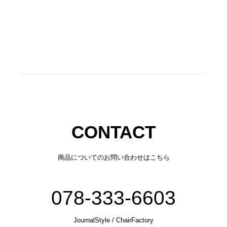
CONTACT
商品についてのお問い合わせはこちら
078-333-6603
JournalStyle / ChairFactory