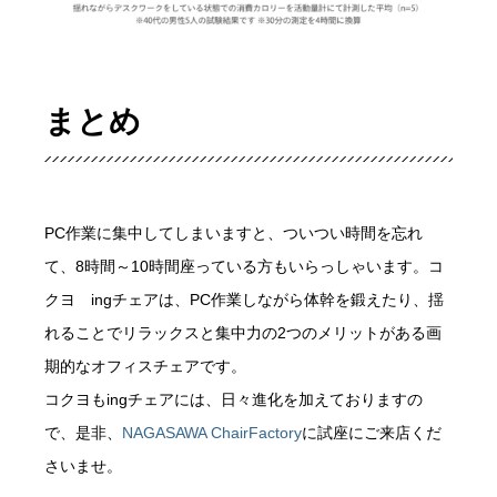
まとめ
PC作業に集中してしまいますと、ついつい時間を忘れ
て、8時間～10時間座っている方もいらっしゃいます。コ
クヨ ingチェアは、PC作業しながら体幹を鍛えたり、揺
れることでリラックスと集中力の2つのメリットがある画
期的なオフィスチェアです。
コクヨもingチェアには、日々進化を加えておりますの
で、是非、
NAGASAWA ChairFactory
に試座にご来店くだ
さいませ。