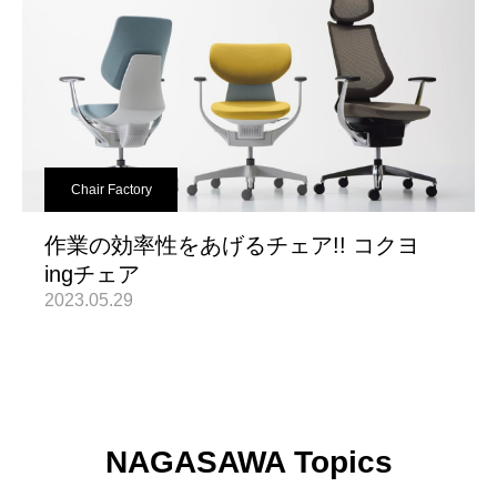
Chair Factory
作業の効率性をあげるチェア!! コクヨ
ingチェア
2023.05.29
NAGASAWA Topics