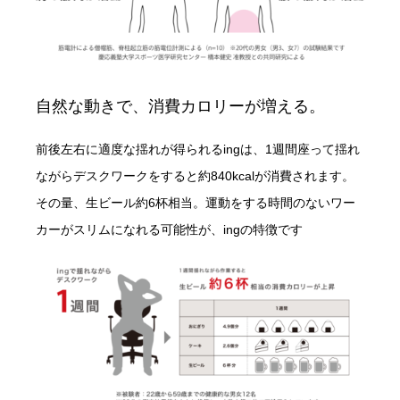
自然な動きで、消費カロリーが増える。
前後左右に適度な揺れが得られるingは、1週間座って揺れ
ながらデスクワークをすると約840kcalが消費されます。
その量、生ビール約6杯相当。運動をする時間のないワー
カーがスリムになれる可能性が、ingの特徴です