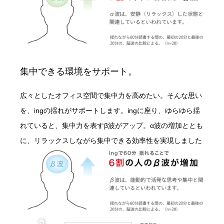
集中できる環境をサポート。
広々としたオフィス空間で集中力を高めたい。そんな思い
を、ingの揺れがサポートします。ingに座り、ゆらゆら揺
れていると、集中力を表すβ波がアップ。α波の増加ととも
に、リラックスしながら集中できる効率性を実現しました