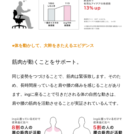
●体を動かして、大幹をきたえるエビデンス
筋肉が動くことをサポート。
同じ姿勢をつづけることで、筋肉は緊張致します。そのた
め、長時間座っていると肩や腰の痛みを感じることがあり
ます。ingに座ることで引きだされる体の自然な動きは、
肩や腰の筋肉を活動させることが実証されているんです。