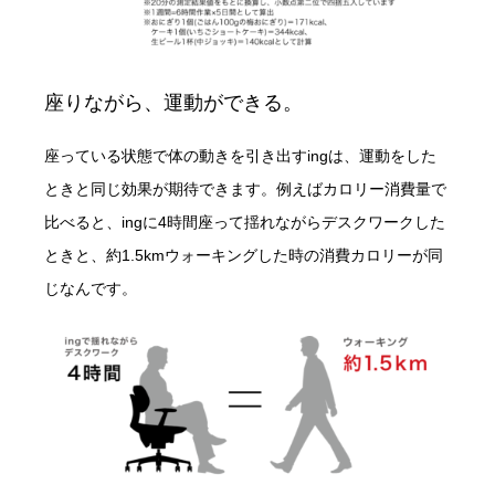
座りながら、運動ができる。
座っている状態で体の動きを引き出すingは、運動をした
ときと同じ効果が期待できます。例えばカロリー消費量で
比べると、ingに4時間座って揺れながらデスクワークした
ときと、約1.5kmウォーキングした時の消費カロリーが同
じなんです。