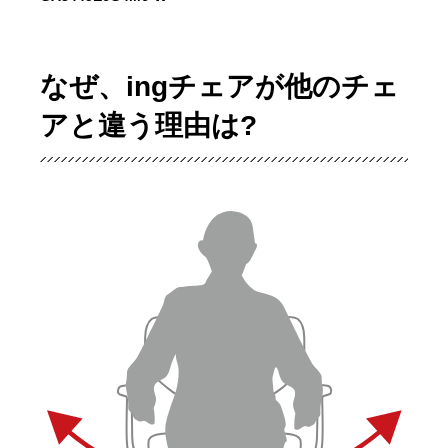
なぜ、ingチェアが他のチェ
アと違う理由は?