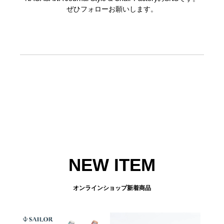
ぜひフォローお願いします。
NEW ITEM
オンラインショップ新着商品