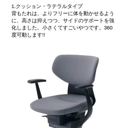
1.クッション・ラテラルタイプ
背もたれは、よりフリーに体を動かせるよう
に、高さは抑えつつ、サイドのサポートを強
化しました。小さくてすごいやつです。360
度可動します!!