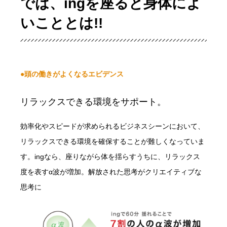
では、ingを座ると身体によ
いこととは!!
●頭の働きがよくなるエビデンス
リラックスできる環境をサポート。
効率化やスピードが求められるビジネスシーンにおいて、
リラックスできる環境を確保することが難しくなっていま
す。ingなら、座りながら体を揺らすうちに、リラックス
度を表すα波が増加。解放された思考がクリエイティブな
思考に