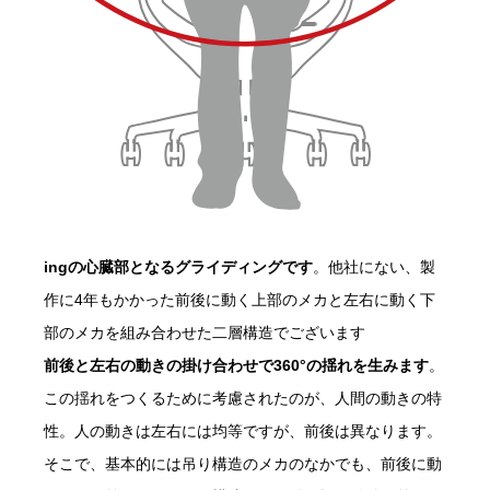
ingの心臓部となるグライディングです
。他社にない、製
作に4年もかかった前後に動く上部のメカと左右に動く下
部のメカを組み合わせた二層構造でございます
前後と左右の動きの掛け合わせで360°の揺れを生みます
。
この揺れをつくるために考慮されたのが、人間の動きの特
性。人の動きは左右には均等ですが、前後は異なります。
そこで、基本的には吊り構造のメカのなかでも、前後に動