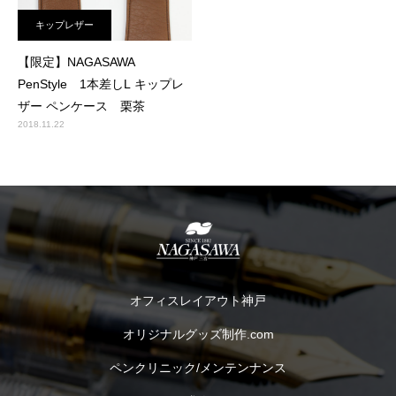
キップレザー
【限定】NAGASAWA
PenStyle 1本差しL キップレ
ザー ペンケース 栗茶
2018.11.22
オフィスレイアウト神戸
オリジナルグッズ制作.com
ペンクリニック/メンテンナンス