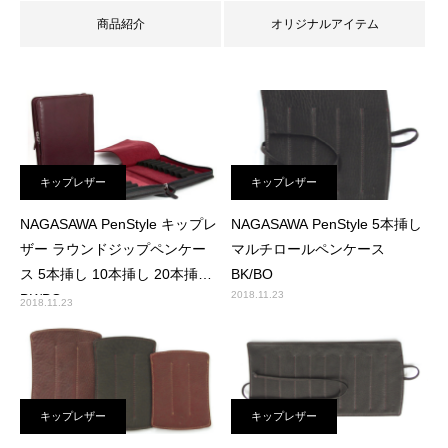
商品紹介
オリジナルアイテム
キップレザー
キップレザー
NAGASAWA PenStyle キップレ
NAGASAWA PenStyle 5本挿し
ザー ラウンドジップペンケー
マルチロールペンケース
ス 5本挿し 10本挿し 20本挿し
BK/BO
2018.11.23
BK/BO
2018.11.23
キップレザー
キップレザー