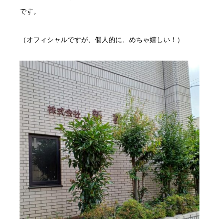
です。
（オフィシャルですが、個人的に、めちゃ嬉しい！）