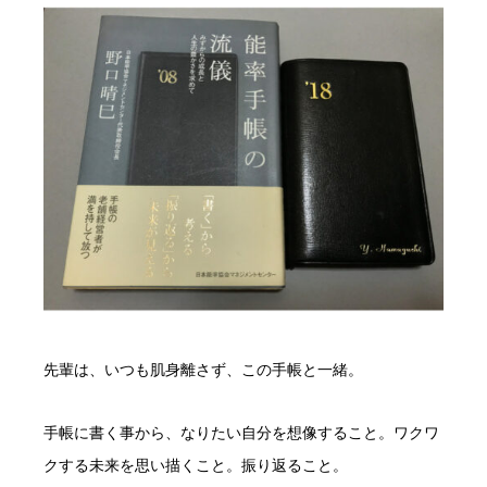
先輩は、いつも肌身離さず、この手帳と一緒。
手帳に書く事から、なりたい自分を想像すること。ワクワ
クする未来を思い描くこと。振り返ること。