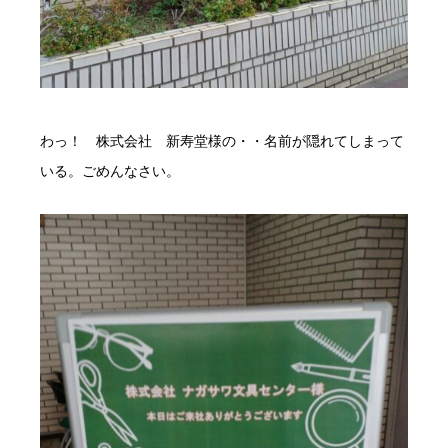
わっ！ 株式会社 新寿堂様の・・名前が隠れてしまって
いる。ごめんなさい。