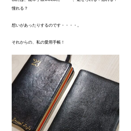
憧れる？
想いがあったりするのです・・・・。
それからの、私の愛用手帳！