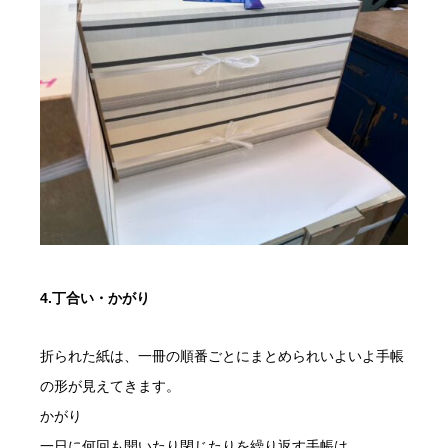
4.丁合い・かがり
折られた紙は、一冊の順番ごとにまとめられいよいよ手帳
の形が見えてきます。
かがり
一日に何回も開いたり閉じたりを繰り返す手帳は、