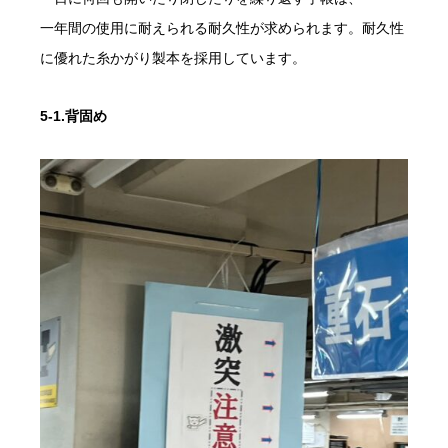
一年間の使用に耐えられる耐久性が求められます。耐久性
に優れた糸かがり製本を採用しています。
5-1.背固め