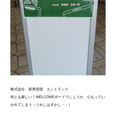
株式会社 新寿堂様 エントランス
何とも嬉しい！WELCOMEボードでしょうか、心もってい
かれてしまう（うれしはずかし・・）