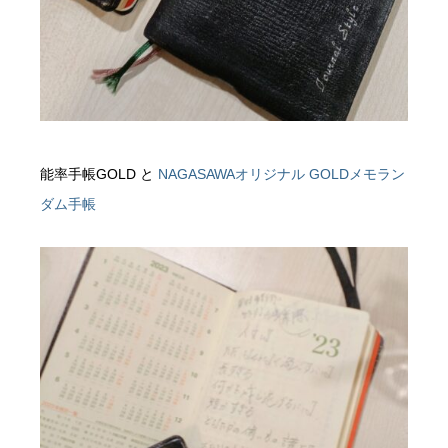
能率手帳GOLD と
NAGASAWAオリジナル GOLDメモラン
ダム手帳