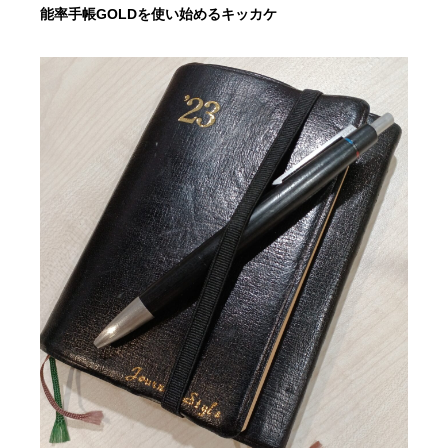
能率手帳GOLDを使い始めるキッカケ