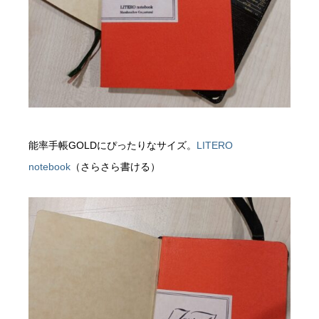
能率手帳GOLDにぴったりなサイズ。
LITERO
notebook
（さらさら書ける）