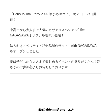
「Pen&Journal Party 2026 筆まめReMIX」9月26日・27日開
催！
中高生から大人まで人気のカヴェコスペシャル0.5の
NAGASAWAオリジナルモデル登場！
法人向けノベルティ・記念品制作サイト「with NAGASAWA」
をオープンしました
夏は子どもから大人まで楽しめるイベントが盛りだくさん！皆
さまのご参加心よりお待ちしております