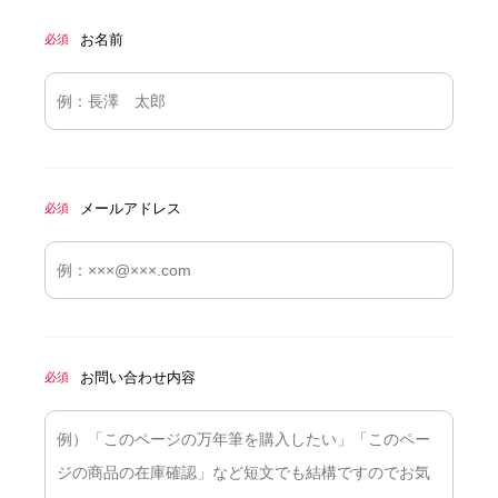
お名前
必須
メールアドレス
必須
お問い合わせ内容
必須