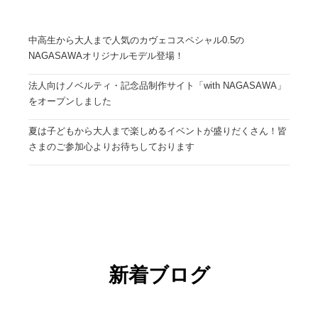
中高生から大人まで人気のカヴェコスペシャル0.5の
NAGASAWAオリジナルモデル登場！
法人向けノベルティ・記念品制作サイト「with NAGASAWA」
をオープンしました
夏は子どもから大人まで楽しめるイベントが盛りだくさん！皆
さまのご参加心よりお待ちしております
新着ブログ