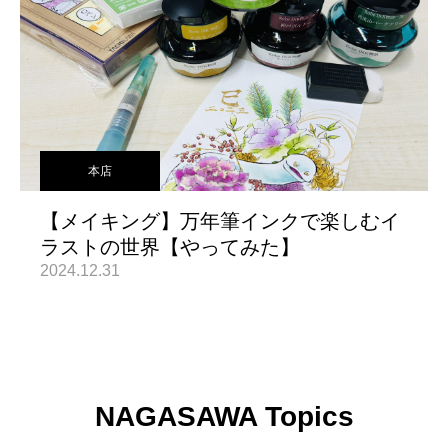
本店
【メイキング】万年筆インクで楽しむイ
ラストの世界【やってみた】
2024.12.31
NAGASAWA Topics