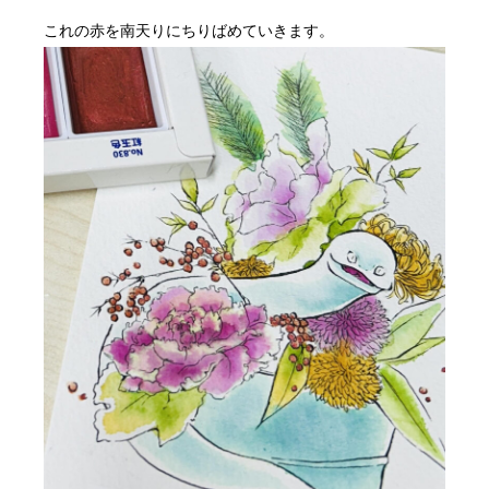
これの赤を南天りにちりばめていきます。