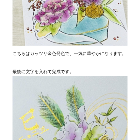
こちらはガッツリ金色発色で、一気に華やかになります。
最後に文字を入れて完成です。