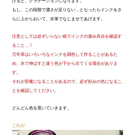
げると、グラデーションになります。
もし、この段階で濃さが足りない…となったらインクをさ
らに上からおいて、水筆でなじませてあげます。
注意としては必ずいらない紙でインクの滲み具合を確認す
ること…！
万年筆はいろいろなインクを調色して作ることがあるた
め、水で伸ばすと違う色が下から出てくる場合がありま
す。
それが邪魔になることがあるので、必ず好みの色になるこ
とを確認してください。
どんどん色を置いていきます。
これが