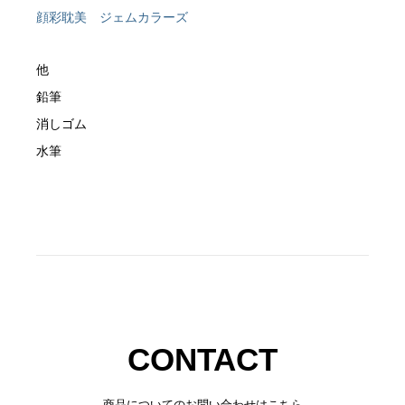
顔彩耽美 ジェムカラーズ
他
鉛筆
消しゴム
水筆
CONTACT
商品についてのお問い合わせはこちら