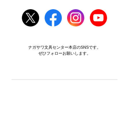
ナガサワ文具センター本店のSNSです。
ぜひフォローお願いします。