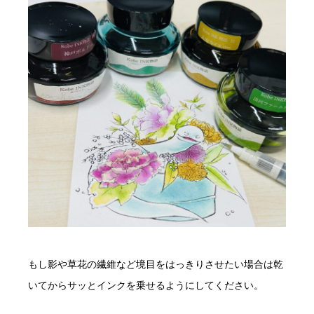
もし影や草花の繊維など境目をはっきりさせたい場合は乾
いてからサッとインクを乗せるようにしてください。