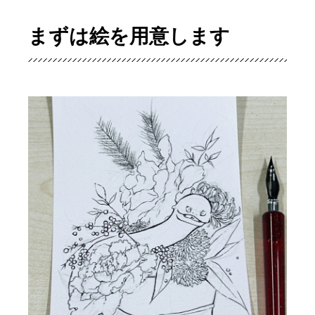
まずは絵を用意します