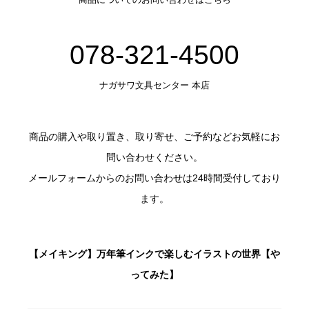
078-321-4500
ナガサワ文具センター 本店
商品の購入や取り置き、取り寄せ、ご予約などお気軽にお
問い合わせください。
メールフォームからのお問い合わせは24時間受付しており
ます。
【メイキング】万年筆インクで楽しむイラストの世界【や
ってみた】