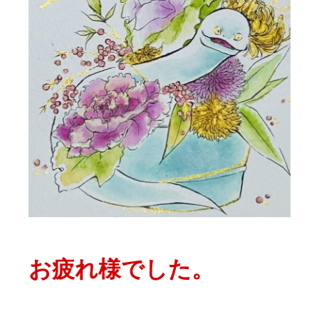
お疲れ様でした。