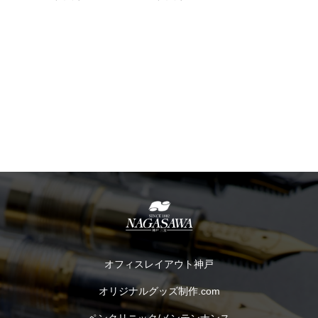
オフィスレイアウト神戸
オリジナルグッズ制作.com