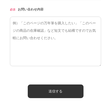
お問い合わせ内容
必須