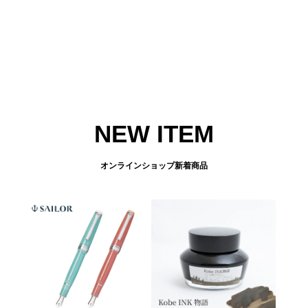
NEW ITEM
オンラインショップ新着商品