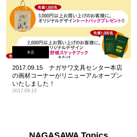
本店
2017.09.15 ナガサワ文具センター本店
の画材コーナーがリニューアルオープン
いたしました！
2017.09.13
NAGASAWA Topics