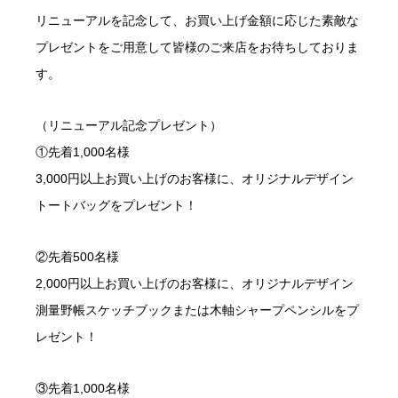
リニューアルを記念して、お買い上げ金額に応じた素敵な
プレゼントをご用意して皆様のご来店をお待ちしておりま
す。
（リニューアル記念プレゼント）
①先着1,000名様
3,000円以上お買い上げのお客様に、オリジナルデザイン
トートバッグをプレゼント！
②先着500名様
2,000円以上お買い上げのお客様に、オリジナルデザイン
測量野帳スケッチブックまたは木軸シャープペンシルをプ
レゼント！
③先着1,000名様