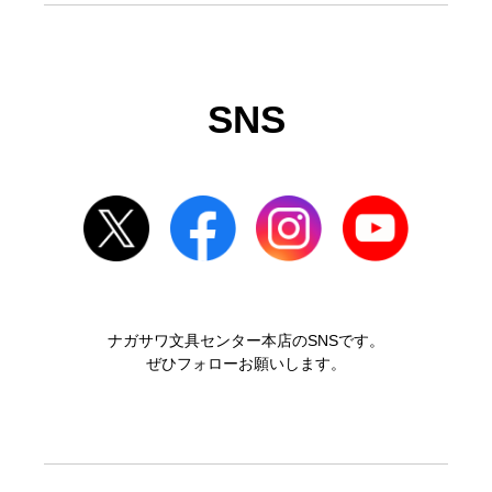
SNS
ナガサワ文具センター本店のSNSです。
ぜひフォローお願いします。