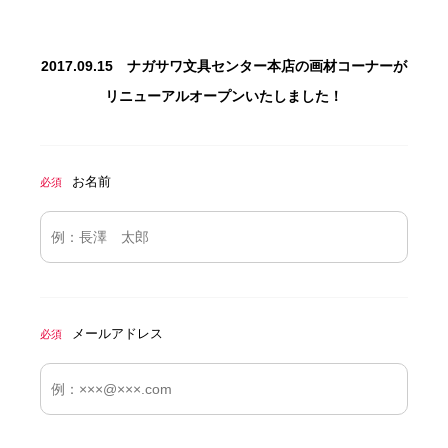
2017.09.15 ナガサワ文具センター本店の画材コーナーが
リニューアルオープンいたしました！
お名前
必須
メールアドレス
必須