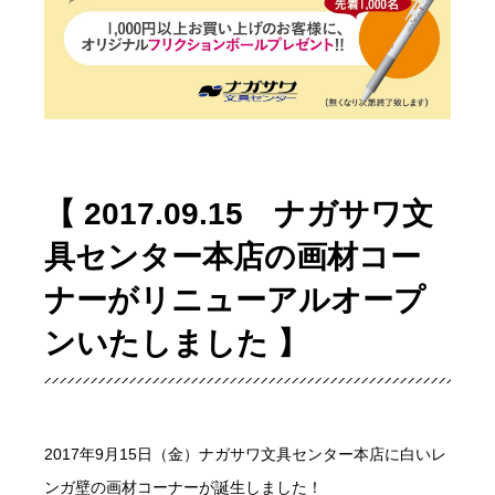
【 2017.09.15 ナガサワ文
具センター本店の画材コー
ナーがリニューアルオープ
ンいたしました 】
2017年9月15日（金）ナガサワ文具センター本店に白いレ
ンガ壁の画材コーナーが誕生しました！