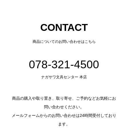
CONTACT
商品についてのお問い合わせはこちら
078-321-4500
ナガサワ文具センター 本店
商品の購入や取り置き、取り寄せ、ご予約などお気軽にお
問い合わせください。
メールフォームからのお問い合わせは24時間受付しており
ます。