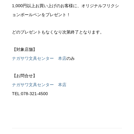
1,000円以上お買い上げのお客様に、オリジナルフリクシ
ョンボールペンをプレゼント！
どのプレゼントもなくなり次第終了となります。
【対象店舗】
ナガサワ文具センター 本店
のみ
【お問合せ】
ナガサワ文具センター 本店
TEL:078-321-4500