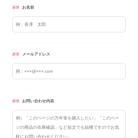
お名前
必須
メールアドレス
必須
お問い合わせ内容
必須