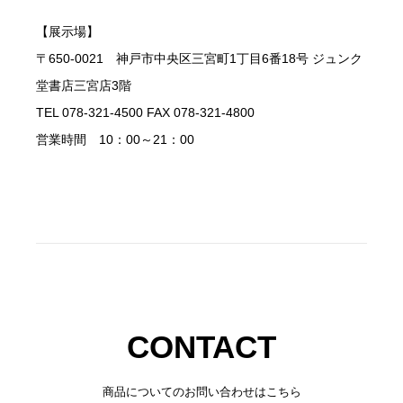
【展示場】
〒650-0021 神戸市中央区三宮町1丁目6番18号 ジュンク
堂書店三宮店3階
TEL 078-321-4500 FAX 078-321-4800
営業時間 10：00～21：00
CONTACT
商品についてのお問い合わせはこちら