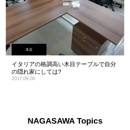
本店
イタリアの格調高い木目テーブルで自分
の隠れ家にしては?
2017.09.28
NAGASAWA Topics