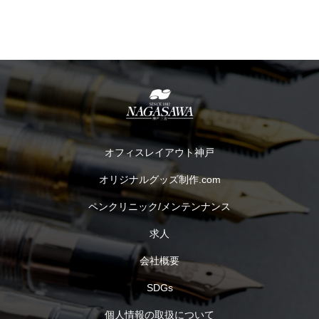
オフィスレイアウト神戸
オリジナルグッズ制作.com
ペンクリニック/メンテンナンス
求人
会社概要
SDGs
個人情報の取扱について