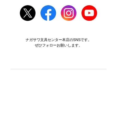
ナガサワ文具センター本店のSNSです。
ぜひフォローお願いします。