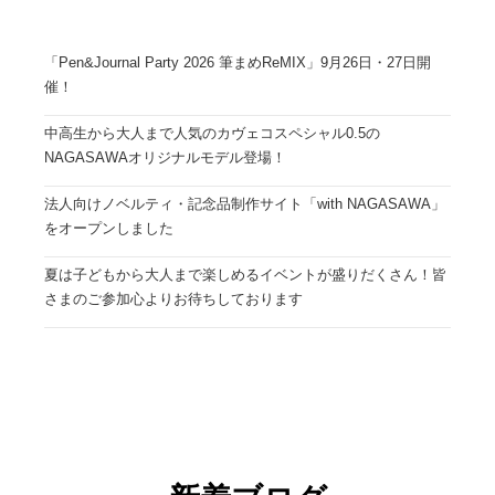
「Pen&Journal Party 2026 筆まめReMIX」9月26日・27日開
催！
中高生から大人まで人気のカヴェコスペシャル0.5の
NAGASAWAオリジナルモデル登場！
法人向けノベルティ・記念品制作サイト「with NAGASAWA」
をオープンしました
夏は子どもから大人まで楽しめるイベントが盛りだくさん！皆
さまのご参加心よりお待ちしております