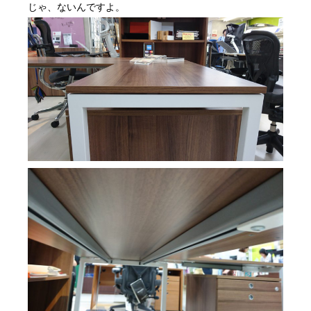
じゃ、ないんですよ。