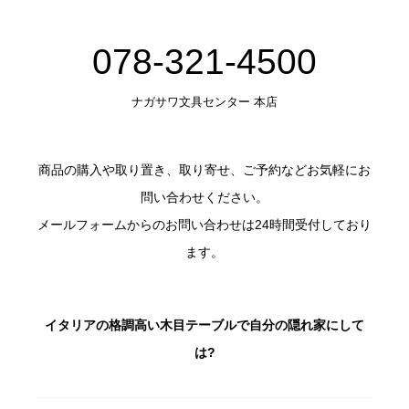
078-321-4500
ナガサワ文具センター 本店
商品の購入や取り置き、取り寄せ、ご予約などお気軽にお
問い合わせください。
メールフォームからのお問い合わせは24時間受付しており
ます。
イタリアの格調高い木目テーブルで自分の隠れ家にして
は?