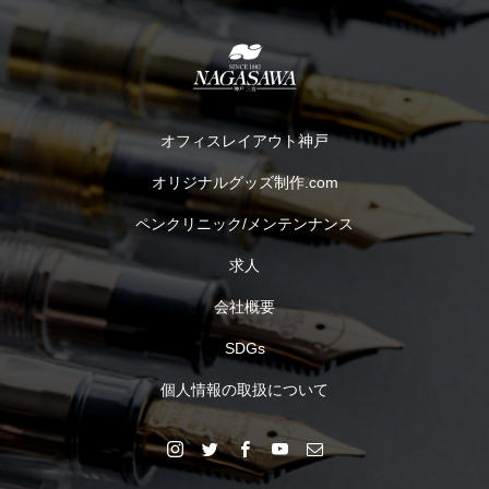
オフィスレイアウト神戸
オリジナルグッズ制作.com
ペンクリニック/メンテンナンス
求人
会社概要
SDGs
個人情報の取扱について