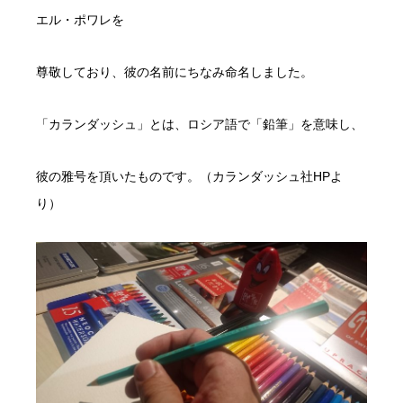
エル・ポワレを
尊敬しており、彼の名前にちなみ命名しました。
「カランダッシュ」とは、ロシア語で「鉛筆」を意味し、
彼の雅号を頂いたものです。（カランダッシュ社HPよ
り）