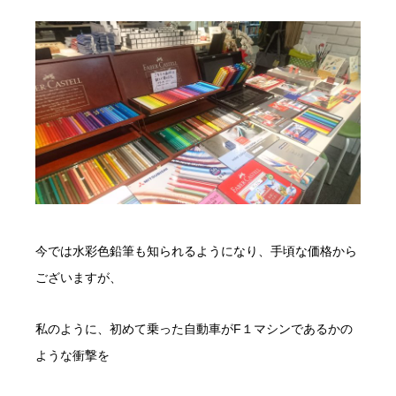
今では水彩色鉛筆も知られるようになり、手頃な価格から
ございますが、
私のように、初めて乗った自動車がF１マシンであるかの
ような衝撃を