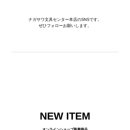
ナガサワ文具センター本店のSNSです。
ぜひフォローお願いします。
NEW ITEM
オンラインショップ新着商品