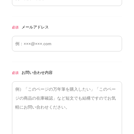
メールアドレス
必須
お問い合わせ内容
必須