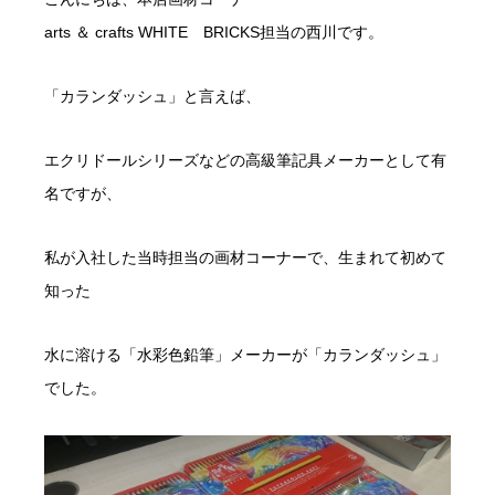
arts ＆ crafts WHITE BRICKS担当の西川です。
「カランダッシュ」と言えば、
エクリドールシリーズなどの高級筆記具メーカーとして有
名ですが、
私が入社した当時担当の画材コーナーで、生まれて初めて
知った
水に溶ける「水彩色鉛筆」メーカーが「カランダッシュ」
でした。