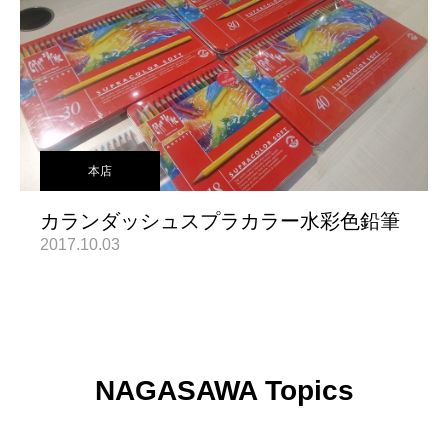
本店
カランダッシュスプラカラー水彩色鉛筆
2017.10.03
NAGASAWA Topics