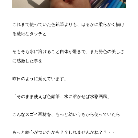
これまで使っていた色鉛筆よりも、はるかに柔らかく描け
る繊細なタッチと
そもそも水に溶けること自体が驚きで、また発色の美しさ
に感激した事を
昨日のように覚えています。
「そのまま使えば色鉛筆、水に溶かせば水彩画風」
こんなスゴイ画材を、もっと幼いうちから使っていたら
もっと絵心がついたかも？？しれませんかね？？・・