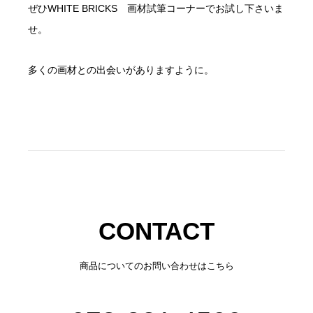
ぜひWHITE BRICKS 画材試筆コーナーでお試し下さいま
せ。
多くの画材との出会いがありますように。
CONTACT
商品についてのお問い合わせはこちら