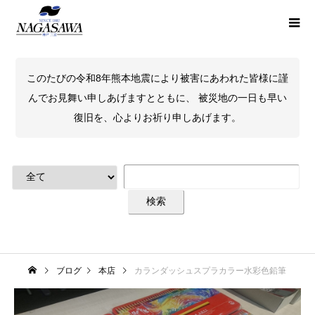
このたびの令和8年熊本地震により被害にあわれた皆様に謹
んでお見舞い申しあげますとともに、 被災地の一日も早い
復旧を、心よりお祈り申しあげます。
ブログ
本店
カランダッシュスプラカラー水彩色鉛筆