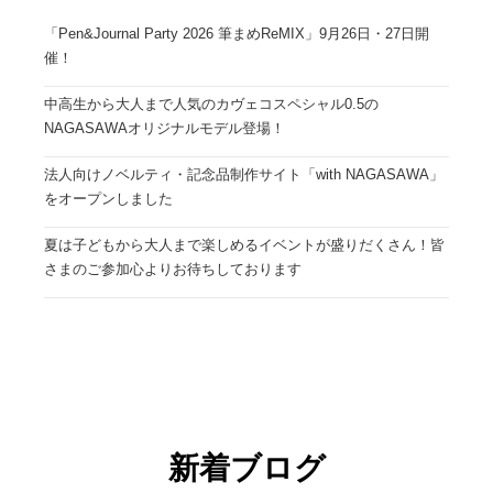
「Pen&Journal Party 2026 筆まめReMIX」9月26日・27日開
催！
中高生から大人まで人気のカヴェコスペシャル0.5の
NAGASAWAオリジナルモデル登場！
法人向けノベルティ・記念品制作サイト「with NAGASAWA」
をオープンしました
夏は子どもから大人まで楽しめるイベントが盛りだくさん！皆
さまのご参加心よりお待ちしております
新着ブログ