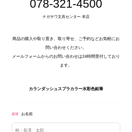
078-321-4500
ナガサワ文具センター 本店
商品の購入や取り置き、取り寄せ、ご予約などお気軽にお
問い合わせください。
メールフォームからのお問い合わせは24時間受付しており
ます。
カランダッシュスプラカラー水彩色鉛筆
お名前
必須