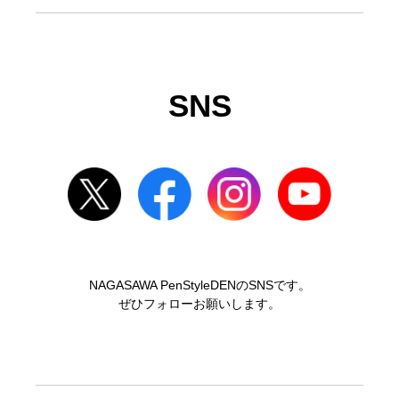
SNS
NAGASAWA PenStyleDENのSNSです。
ぜひフォローお願いします。