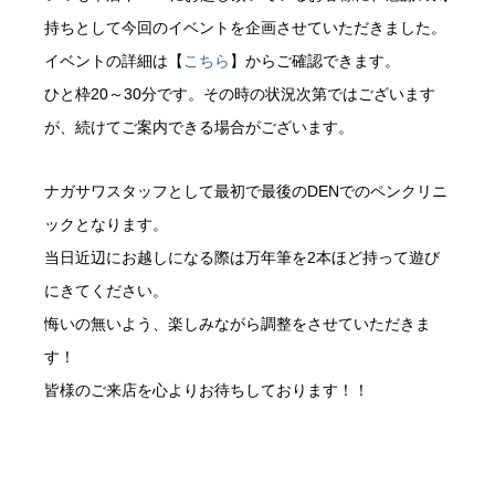
持ちとして今回のイベントを企画させていただきました。
イベントの詳細は【
こちら
】からご確認できます。
ひと枠20～30分です。その時の状況次第ではございます
が、続けてご案内できる場合がございます。
ナガサワスタッフとして最初で最後のDENでのペンクリニ
ックとなります。
当日近辺にお越しになる際は万年筆を2本ほど持って遊び
にきてください。
悔いの無いよう、楽しみながら調整をさせていただきま
す！
皆様のご来店を心よりお待ちしております！！