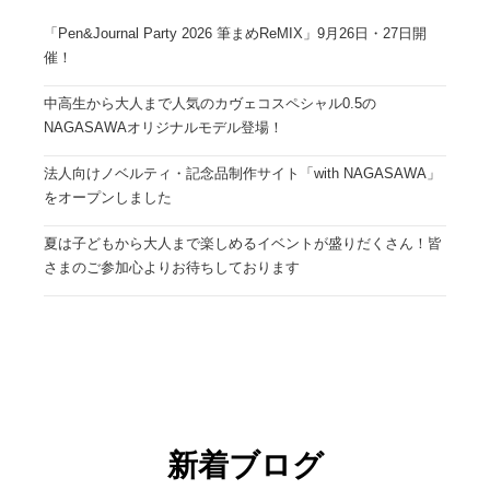
「Pen&Journal Party 2026 筆まめReMIX」9月26日・27日開
催！
中高生から大人まで人気のカヴェコスペシャル0.5の
NAGASAWAオリジナルモデル登場！
法人向けノベルティ・記念品制作サイト「with NAGASAWA」
をオープンしました
夏は子どもから大人まで楽しめるイベントが盛りだくさん！皆
さまのご参加心よりお待ちしております
新着ブログ