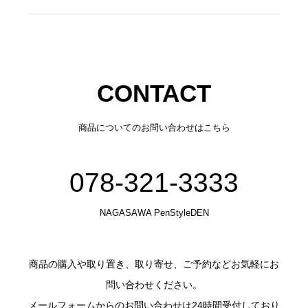
CONTACT
商品についてのお問い合わせはこちら
078-321-3333
NAGASAWA PenStyleDEN
商品の購入や取り置き、取り寄せ、ご予約などお気軽にお
問い合わせください。
メールフォームからのお問い合わせは24時間受付しており