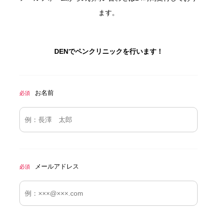
ます。
DENでペンクリニックを行います！
お名前
必須
メールアドレス
必須