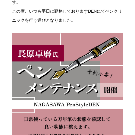
す。
この度、いつも平日に勤務しておりますDENにてペンクリ
ニックを行う運びとなりました。