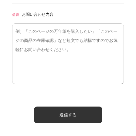
お問い合わせ内容
必須