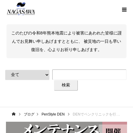
このたびの令和8年熊本地震により被害にあわれた皆様に謹
んでお見舞い申しあげますとともに、 被災地の一日も早い
復旧を、心よりお祈り申しあげます。
ブログ
PenStyle DEN
DENでペンクリニックを行います！