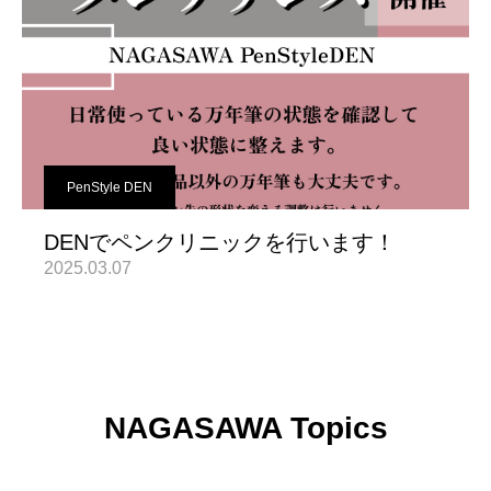
PenStyle DEN
DENでペンクリニックを行います！
2025.03.07
NAGASAWA Topics