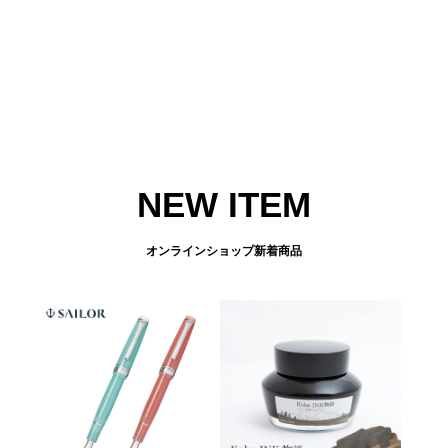
NEW ITEM
オンラインショップ新着商品