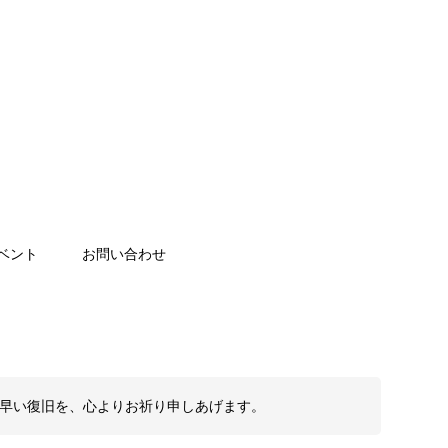
ベント
お問い合わせ
も早い復旧を、心よりお祈り申しあげます。