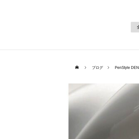
ブログ
PenStyle DEN