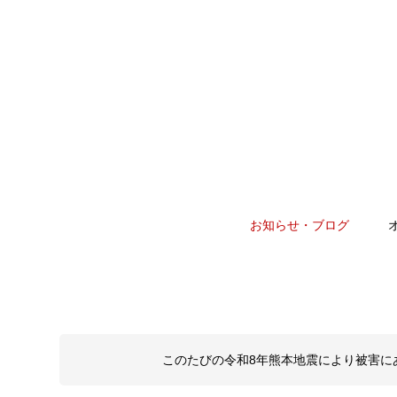
お知らせ・ブログ
このたびの令和8年熊本地震により被害に