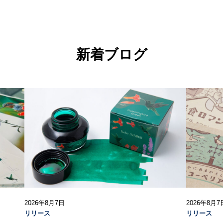
新着ブログ
2026年8月7日
2026年8月7
リリース
リリース