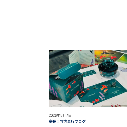
2026年8月7日
室長！竹内直行ブログ