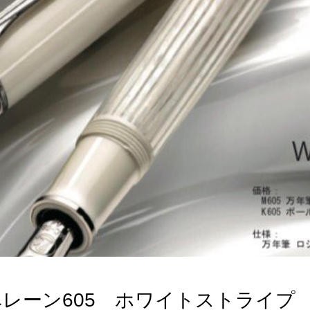
レーン605 ホワイトストライプ