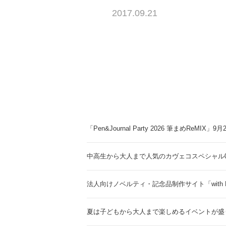
2017.09.21
「Pen&Journal Party 2026 筆まめReMIX」
中高生から大人まで人気のカヴェコスペシャル0.
法人向けノベルティ・記念品制作サイト「with 
夏は子どもから大人まで楽しめるイベントが盛