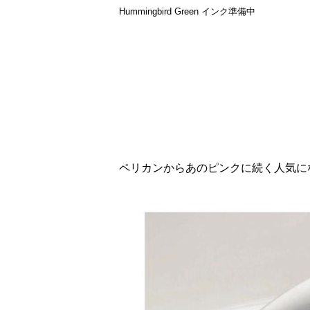
Hummingbird Green インク準備中
ペリカンからあのピンクに続く人気に