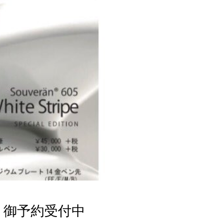
 御予約受付中