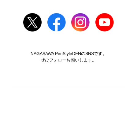
NAGASAWA PenStyleDENのSNSです。
ぜひフォローお願いします。