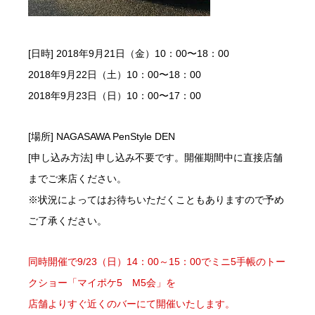
[日時] 2018年9月21日（金）10：00〜18：00
2018年9月22日（土）10：00〜18：00
2018年9月23日（日）10：00〜17：00
[場所] NAGASAWA PenStyle DEN
[申し込み方法] 申し込み不要です。開催期間中に直接店舗
までご来店ください。
※状況によってはお待ちいただくこともありますので予め
ご了承ください。
同時開催で9/23（日）14：00～15：00でミニ5手帳のトー
クショー「マイポケ5 M5会」を
店舗よりすぐ近くのバーにて開催いたします。