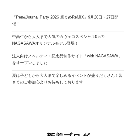
「Pen&Journal Party 2026 筆まめReMIX」9月26日・27日開
催！
中高生から大人まで人気のカヴェコスペシャル0.5の
NAGASAWAオリジナルモデル登場！
法人向けノベルティ・記念品制作サイト「with NAGASAWA」
をオープンしました
夏は子どもから大人まで楽しめるイベントが盛りだくさん！皆
さまのご参加心よりお待ちしております