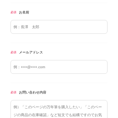
お名前
必須
メールアドレス
必須
お問い合わせ内容
必須