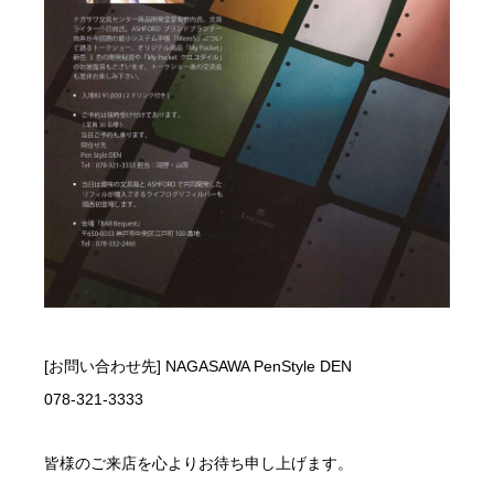
[お問い合わせ先] NAGASAWA PenStyle DEN
078-321-3333
皆様のご来店を心よりお待ち申し上げます。