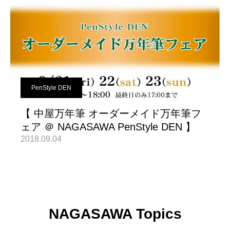
PenStyle DEN
【 中屋万年筆 オーダーメイド万年筆フ
ェア ＠ NAGASAWA PenStyle DEN 】
2018.09.04
NAGASAWA Topics