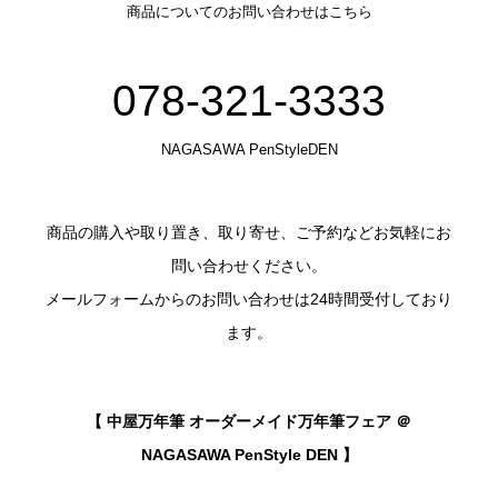
商品についてのお問い合わせはこちら
078-321-3333
NAGASAWA PenStyleDEN
商品の購入や取り置き、取り寄せ、ご予約などお気軽にお
問い合わせください。
メールフォームからのお問い合わせは24時間受付しており
ます。
【 中屋万年筆 オーダーメイド万年筆フェア ＠
NAGASAWA PenStyle DEN 】