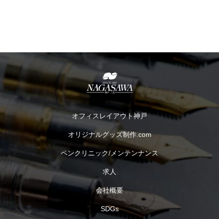
オフィスレイアウト神戸
オリジナルグッズ制作.com
ペンクリニック/メンテンナンス
求人
会社概要
SDGs