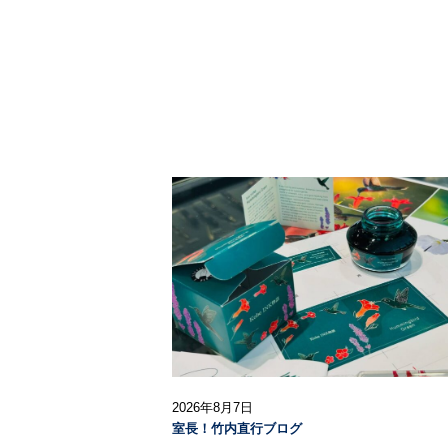
2026年8月7日
室長！竹内直行ブログ