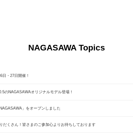
NAGASAWA Topics
9月26日・27日開催！
5のNAGASAWAオリジナルモデル登場！
NAGASAWA」をオープンしました
りだくさん！皆さまのご参加心よりお待ちしております