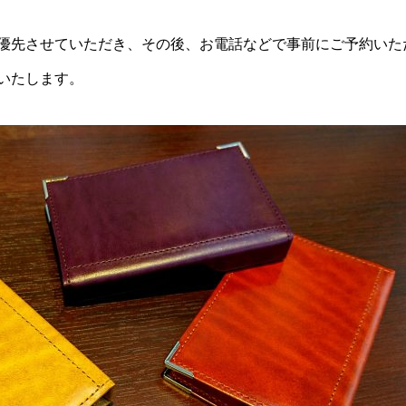
優先させていただき、その後、お電話などで事前にご予約いた
いたします。