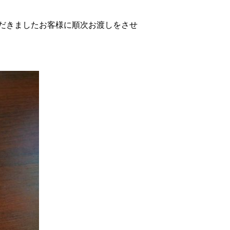
だきましたお客様に順次お渡しをさせ