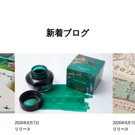
新着ブログ
2026年8月7日
2026年8月7
リリース
リリース