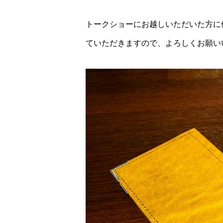
トークショーにお越しいただいた方に
ていただきますので、よろしくお願い