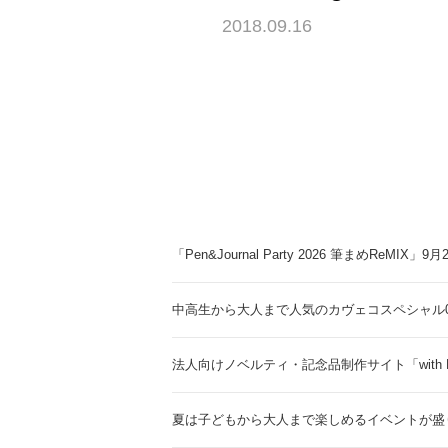
2018.09.16
「Pen&Journal Party 2026 筆まめReMIX」
中高生から大人まで人気のカヴェコスペシャル0.
法人向けノベルティ・記念品制作サイト「with 
夏は子どもから大人まで楽しめるイベントが盛