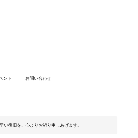
ベント
お問い合わせ
も早い復旧を、心よりお祈り申しあげます。