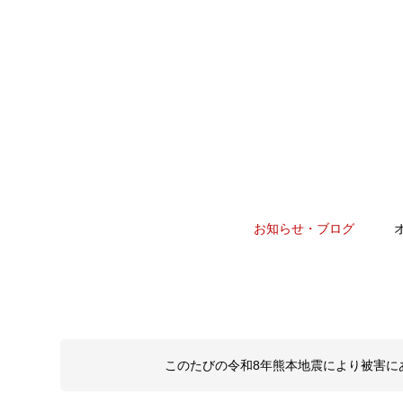
お知らせ・ブログ
このたびの令和8年熊本地震により被害に