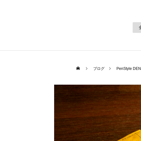
ブログ
PenStyle DEN