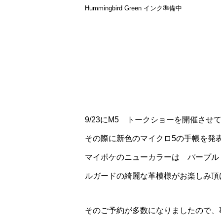
Hummingbird Green インク準備中
9/23にM5 トークショーを開催させ
その際に新色のマイクロ5の手帳を発
マイポケのニューカラーは パープル・
ルガードの綺麗な革模様がお楽しみ頂
そのご予約が多数になりましたので、