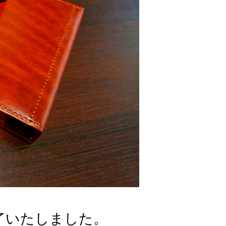
付終了いたしました。