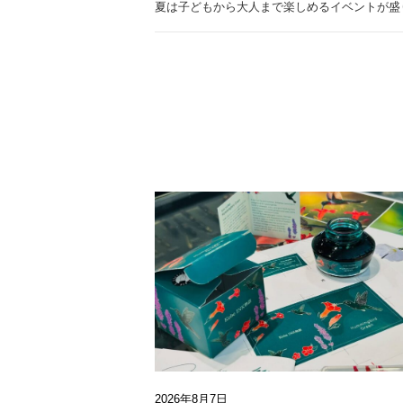
夏は子どもから大人まで楽しめるイベントが盛
2026年8月7日