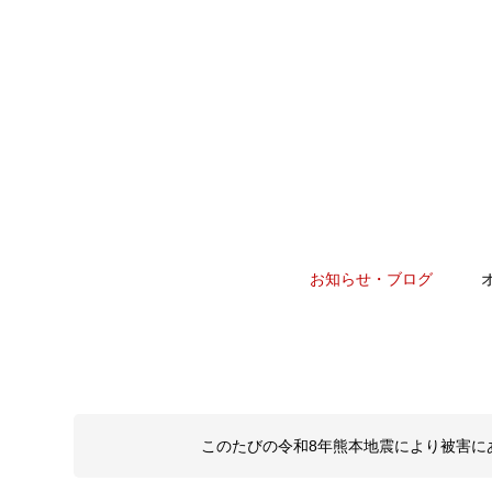
お知らせ・ブログ
このたびの令和8年熊本地震により被害に