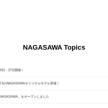
NAGASAWA Topics
9月26日・27日開催！
5のNAGASAWAオリジナルモデル登場！
NAGASAWA」をオープンしました