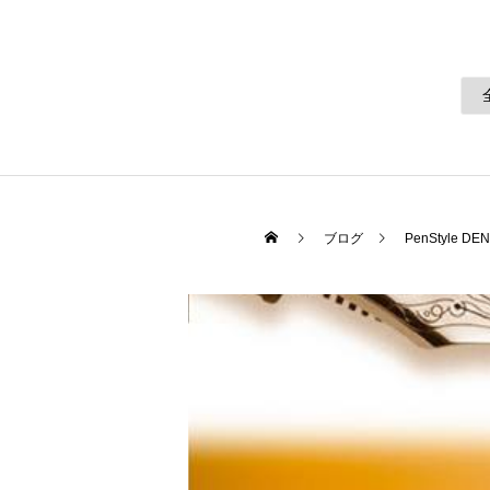
ブログ
PenStyle DEN