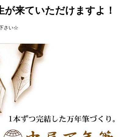
生が来ていただけますよ！
下さい☆