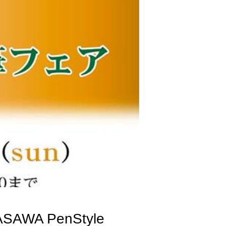
A PenStyle