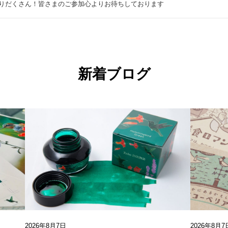
りだくさん！皆さまのご参加心よりお待ちしております
新着ブログ
2026年8月7日
2026年8月7