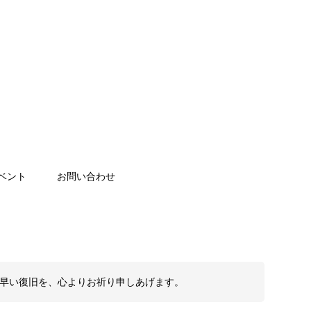
ベント
お問い合わせ
も早い復旧を、心よりお祈り申しあげます。