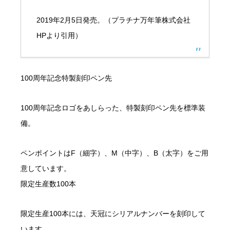
2019年2月5日発売。（プラチナ万年筆株式会社
HPより引用）
100周年記念特製刻印ペン先
100周年記念ロゴをあしらった、特製刻印ペン先を標準装
備。
ペンポイントはF（細字）、M（中字）、B（太字）をご用
意しています。
限定生産数100本
限定生産100本には、天冠にシリアルナンバーを刻印して
います。