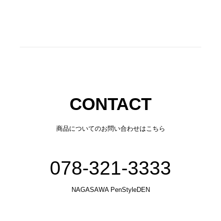
CONTACT
商品についてのお問い合わせはこちら
078-321-3333
NAGASAWA PenStyleDEN