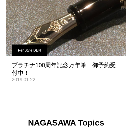
PenStyle DEN
プラチナ100周年記念万年筆 御予約受
付中！
2019.01.22
NAGASAWA Topics