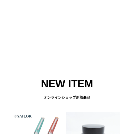
NEW ITEM
オンラインショップ新着商品