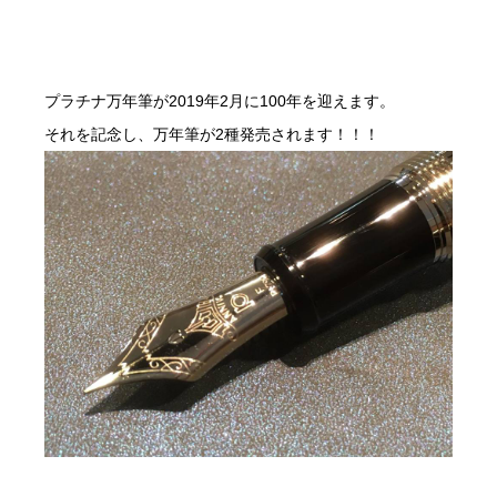
プラチナ万年筆が2019年2月に100年を迎えます。
それを記念し、万年筆が2種発売されます！！！