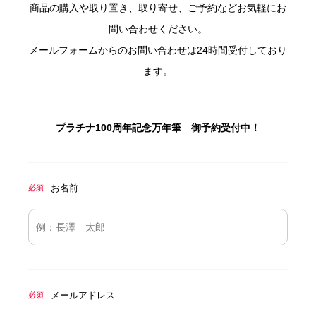
商品の購入や取り置き、取り寄せ、ご予約などお気軽にお
問い合わせください。
メールフォームからのお問い合わせは24時間受付しており
ます。
プラチナ100周年記念万年筆 御予約受付中！
お名前
必須
メールアドレス
必須