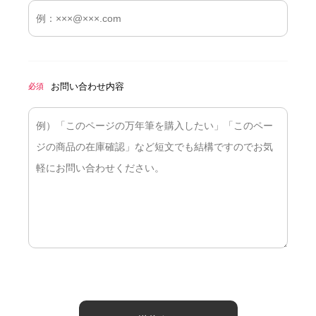
お問い合わせ内容
必須