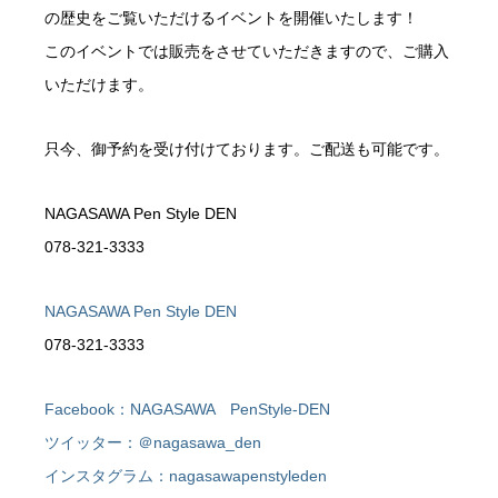
の歴史をご覧いただけるイベントを開催いたします！
このイベントでは販売をさせていただきますので、ご購入
いただけます。
只今、御予約を受け付けております。ご配送も可能です。
NAGASAWA Pen Style DEN
078-321-3333
NAGASAWA Pen Style DEN
078-321-3333
Facebook：NAGASAWA PenStyle-DEN
ツイッター：＠nagasawa_den
インスタグラム：nagasawapenstyleden