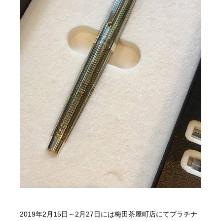
2019年2月15日～2月27日には梅田茶屋町店にてプラチナ