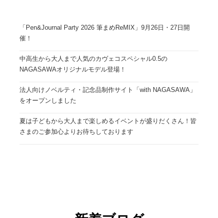
「Pen&Journal Party 2026 筆まめReMIX」9月26日・27日開
催！
中高生から大人まで人気のカヴェコスペシャル0.5の
NAGASAWAオリジナルモデル登場！
法人向けノベルティ・記念品制作サイト「with NAGASAWA」
をオープンしました
夏は子どもから大人まで楽しめるイベントが盛りだくさん！皆
さまのご参加心よりお待ちしております