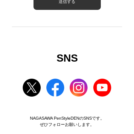
SNS
NAGASAWA PenStyleDENのSNSです。
ぜひフォローお願いします。