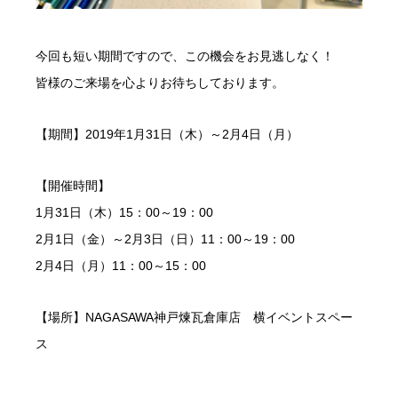
今回も短い期間ですので、この機会をお見逃しなく！
皆様のご来場を心よりお待ちしております。
【期間】2019年1月31日（木）～2月4日（月）
【開催時間】
1月31日（木）15：00～19：00
2月1日（金）～2月3日（日）11：00～19：00
2月4日（月）11：00～15：00
【場所】NAGASAWA神戸煉瓦倉庫店 横イベントスペー
ス