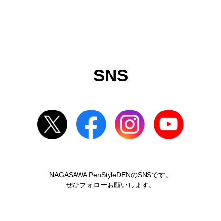
SNS
NAGASAWA PenStyleDENのSNSです。
ぜひフォローお願いします。