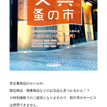
常定番商品のセールや、
限定商品・廃番商品などのお宝品も見つかるかも！？
※特別価格でのご提供となりますので、割引等のサービス
は併用できません。