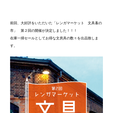
前回、大好評をいただいた「レンガマーケット 文具蚤の
市」 第２回の開催が決定しました！！！
在庫一掃セールとしてお得な文房具の数々を出品致しま
す。