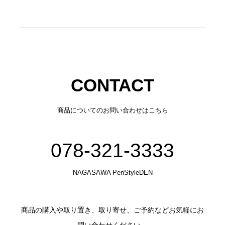
CONTACT
商品についてのお問い合わせはこちら
078-321-3333
NAGASAWA PenStyleDEN
商品の購入や取り置き、取り寄せ、ご予約などお気軽にお