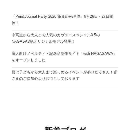
「Pen&Journal Party 2026 筆まめReMIX」9月26日・27日開
催！
中高生から大人まで人気のカヴェコスペシャル0.5の
NAGASAWAオリジナルモデル登場！
法人向けノベルティ・記念品制作サイト「with NAGASAWA」
をオープンしました
夏は子どもから大人まで楽しめるイベントが盛りだくさん！皆
さまのご参加心よりお待ちしております