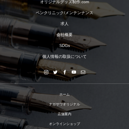
オリジナルグッズ制作.com
ペンクリニック/メンテンナンス
求人
会社概要
SDGs
個人情報の取扱について
ホーム
ナガサワオリジナル
店舗案内
オンラインショップ