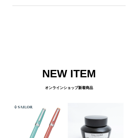
NEW ITEM
オンラインショップ新着商品