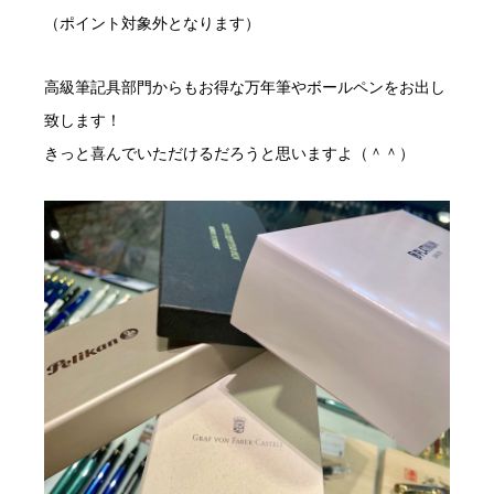
（ポイント対象外となります）
高級筆記具部門からもお得な万年筆やボールペンをお出し
致します！
きっと喜んでいただけるだろうと思いますよ（＾＾）