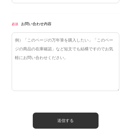
お問い合わせ内容
必須