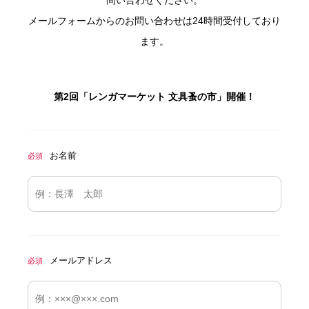
問い合わせください。
メールフォームからのお問い合わせは24時間受付しており
ます。
第2回「レンガマーケット 文具蚤の市」開催！
お名前
必須
メールアドレス
必須