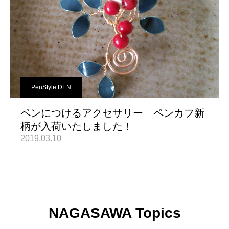
PenStyle DEN
ペンにつけるアクセサリー ペンカフ新
柄が入荷いたしました！
2019.03.10
NAGASAWA Topics