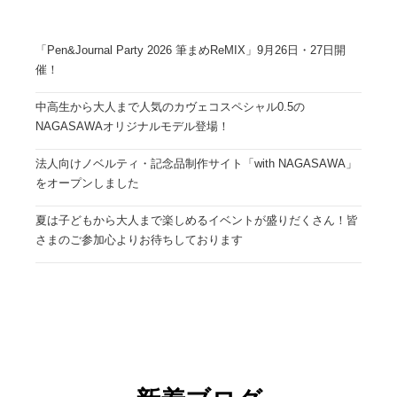
「Pen&Journal Party 2026 筆まめReMIX」9月26日・27日開
催！
中高生から大人まで人気のカヴェコスペシャル0.5の
NAGASAWAオリジナルモデル登場！
法人向けノベルティ・記念品制作サイト「with NAGASAWA」
をオープンしました
夏は子どもから大人まで楽しめるイベントが盛りだくさん！皆
さまのご参加心よりお待ちしております