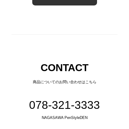
CONTACT
商品についてのお問い合わせはこちら
078-321-3333
NAGASAWA PenStyleDEN