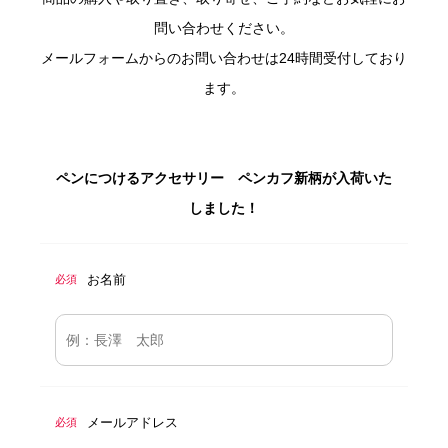
問い合わせください。
メールフォームからのお問い合わせは24時間受付しており
ます。
ペンにつけるアクセサリー ペンカフ新柄が入荷いた
しました！
お名前
必須
メールアドレス
必須