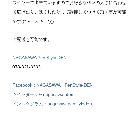
ワイヤーで出来ていますのでお好きなペンの太さに合わせ
て広げたり、狭くしたりして調節してつけて頂く事が可能
です((*´∇｀人´∇｀*)))
ご配送も可能です。
NAGASAWA Pen Style DEN
078-321-3333
Facebook：NAGASAWA PenStyle-DEN
ツイッター：＠nagasawa_den
インスタグラム：nagasawapenstyleden