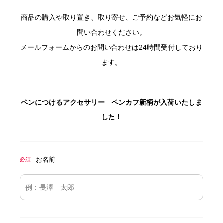
商品の購入や取り置き、取り寄せ、ご予約などお気軽にお
問い合わせください。
メールフォームからのお問い合わせは24時間受付しており
ます。
ペンにつけるアクセサリー ペンカフ新柄が入荷いたしま
した！
お名前
必須