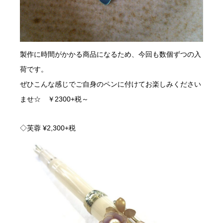
製作に時間がかかる商品になるため、今回も数個ずつの入
荷です。
ぜひこんな感じでご自身のペンに付けてお楽しみください
ませ☆ ￥2300+税～
◇芙蓉 ¥2,300+税