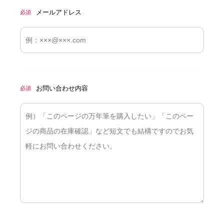
メールアドレス
必須
お問い合わせ内容
必須