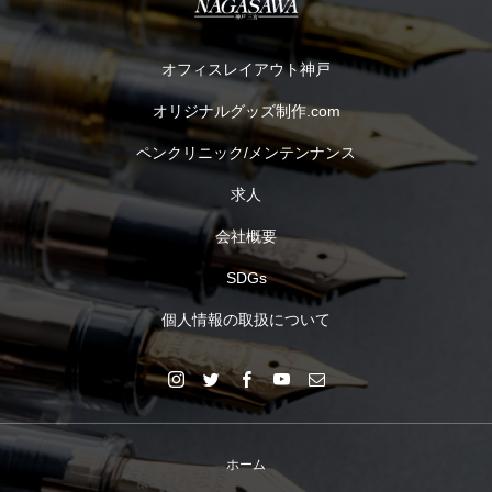
オフィスレイアウト神戸
オリジナルグッズ制作.com
ペンクリニック/メンテンナンス
求人
会社概要
SDGs
個人情報の取扱について
ホーム