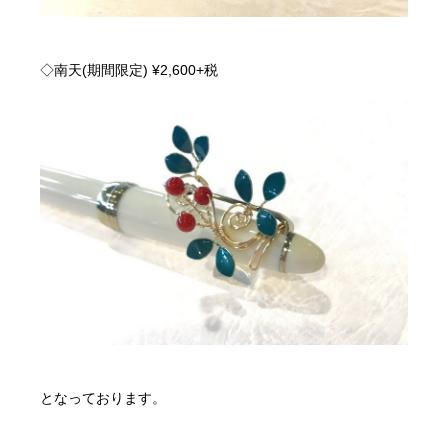
◇南天(期間限定) ¥2,600+税
となっております。