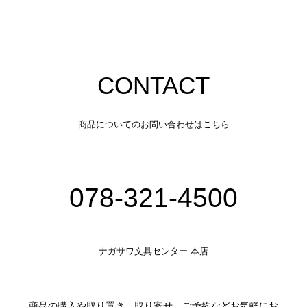
CONTACT
商品についてのお問い合わせはこちら
078-321-4500
ナガサワ文具センター 本店
商品の購入や取り置き、取り寄せ、ご予約などお気軽にお