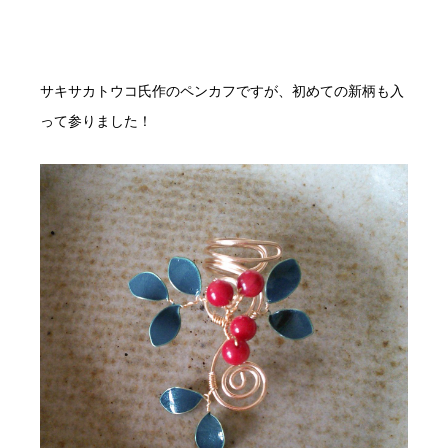
サキサカトウコ氏作のペンカフですが、初めての新柄も入
って参りました！