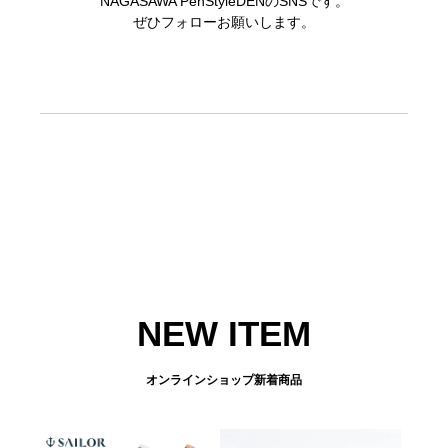
NAGASAWA PenStyleDENのSNSです。
ぜひフォローお願いします。
NEW ITEM
オンラインショップ新着商品