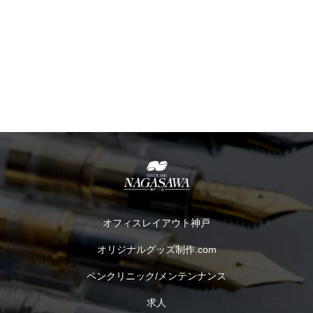
オフィスレイアウト神戸
オリジナルグッズ制作.com
ペンクリニック/メンテンナンス
求人