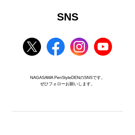
SNS
NAGASAWA PenStyleDENのSNSです。
ぜひフォローお願いします。