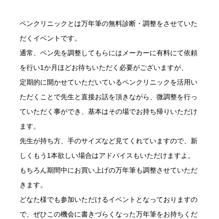
ペンクリニックとは万年筆の無料診断・調整をさせていた
だくイベントです。
通常、ペン先を調整してもらにはメーカーに有料にて依頼
を行い1か月ほどお待ちいただく必要がございますが、
定期的に開かせていただいているペンクリニックを活用い
ただくことで先生と直接お話を頂きながら、微調整を行っ
ていただく事ができ、基本はその場でお持ち帰りいただけ
ます。
先生が持ち方、手のサイズなど見てくれていますので、新
しくもう1本欲しい場合はアドバイスもいただけますよ。
もちろん期間中にお買い上げの万年筆も調整させていただ
きます。
どなた様でも参加いただけるイベントとなっておりますの
で、ぜひこの機会に書きづらくなった万年筆をお持ちくだ