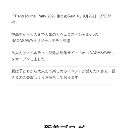
「Pen&Journal Party 2026 筆まめReMIX」9月26日・27日開
催！
中高生から大人まで人気のカヴェコスペシャル0.5の
NAGASAWAオリジナルモデル登場！
法人向けノベルティ・記念品制作サイト「with NAGASAWA」
をオープンしました
夏は子どもから大人まで楽しめるイベントが盛りだくさん！皆
さまのご参加心よりお待ちしております