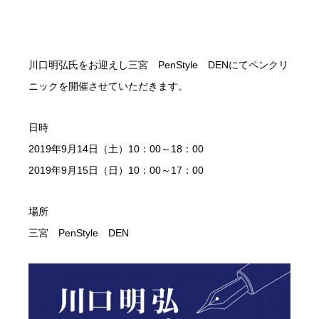
川口明弘氏をお迎えし三宮 PenStyle DENにてペンクリ
ニックを開催させていただきます。
日時
2019年9月14日（土）10：00～18：00
2019年9月15日（日）10：00～17：00
場所
三宮 PenStyle DEN