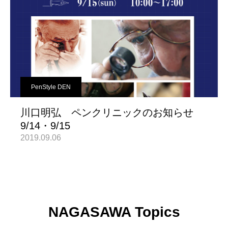
PenStyle DEN
川口明弘 ペンクリニックのお知らせ
9/14・9/15
2019.09.06
NAGASAWA Topics