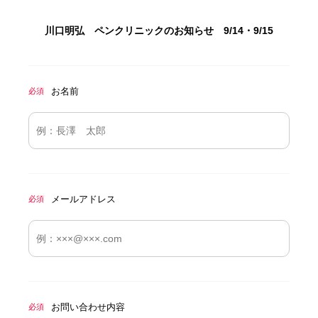
川口明弘 ペンクリニックのお知らせ 9/14・9/15
お名前
必須
メールアドレス
必須
お問い合わせ内容
必須