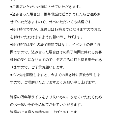
●ご来店いただいた順にさせていただきます。
●込み合った場合は、携帯電話に近づきましたらご連絡さ
せていただきますので、外出いただいても結構です。
●終了時間ですが、最終日は17時までになりますのでお気
を付けいただけますようお願い申し上げます。
●終了時間は受付の終了時間ではなく、イベントの終了時
間ですので、込み合った場合はその終了時間に終わるお客
様数の受付になりますので、夕方ごろに打ち切る場合があ
りますので、ご了承お願いします。
●ペン先を調整しますと、今までの書き味に変化が生じま
すので、ご理解いただけますようお願い申し上げます。
皆様の万年筆ライフをより良いものにさせていただくため
のお手伝いを心を込めてさせていただきます。
皆様のご来店をお待ち申し上げております。