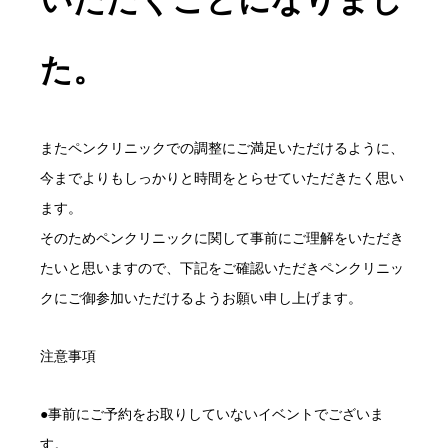
た。
またペンクリニックでの調整にご満足いただけるように、
今までよりもしっかりと時間をとらせていただきたく思い
ます。
そのためペンクリニックに関して事前にご理解をいただき
たいと思いますので、下記をご確認いただきペンクリニッ
クにご御参加いただけるようお願い申し上げます。
注意事項
●事前にご予約をお取りしていないイベントでございま
す。