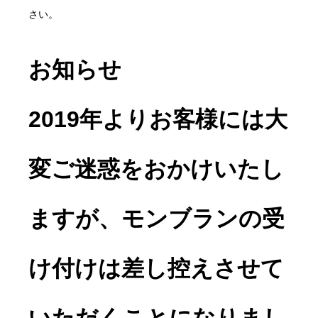
さい。
お知らせ
2019年よりお客様には大
変ご迷惑をおかけいたし
ますが、モンブランの受
け付けは差し控えさせて
いただくことになりまし