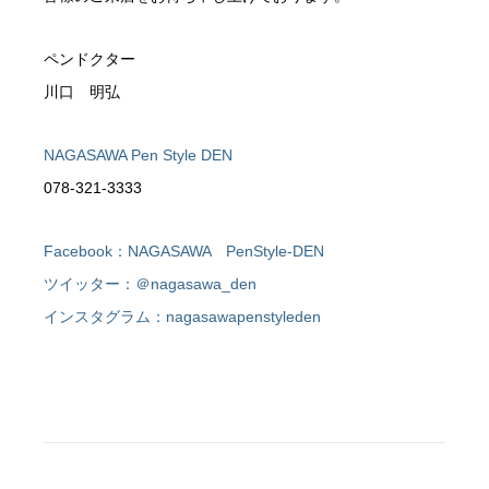
ペンドクター
川口 明弘
NAGASAWA Pen Style DEN
078-321-3333
Facebook：NAGASAWA PenStyle-DEN
ツイッター：＠nagasawa_den
インスタグラム：nagasawapenstyleden