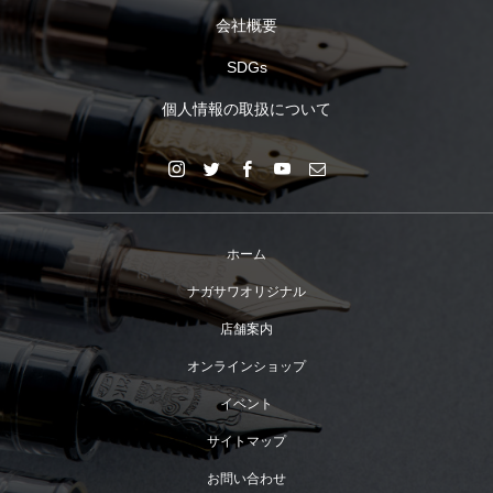
会社概要
SDGs
個人情報の取扱について
ホーム
ナガサワオリジナル
店舗案内
オンラインショップ
イベント
サイトマップ
お問い合わせ