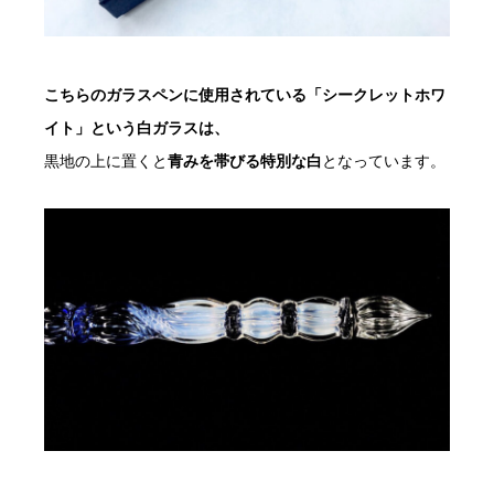
こちらのガラスペンに使用されている「シークレットホワ
イト」という白ガラスは、
黒地の上に置くと
青みを帯びる特別な白
となっています。