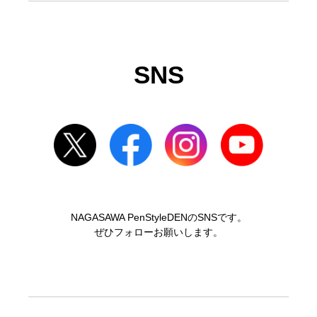
SNS
NAGASAWA PenStyleDENのSNSです。
ぜひフォローお願いします。