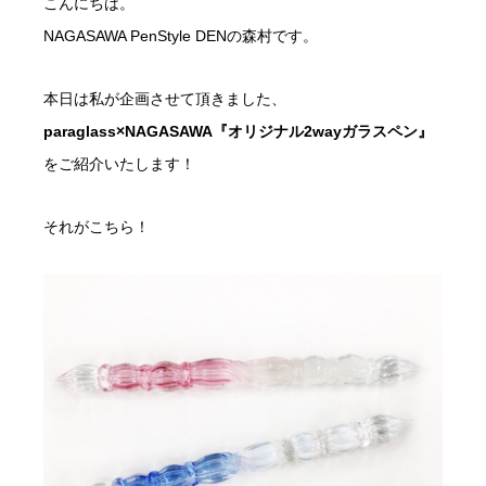
こんにちは。
NAGASAWA PenStyle DENの森村です。
本日は私が企画させて頂きました、
paraglass×NAGASAWA『オリジナル2wayガラスペン』
をご紹介いたします！
それがこちら！