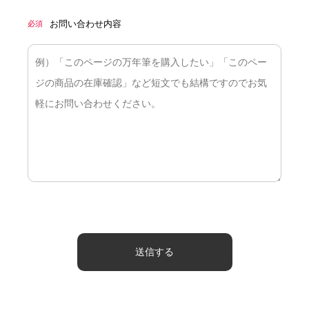
お問い合わせ内容
必須