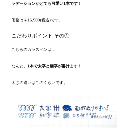
ラデーションがとても可愛い1本です！
価格は￥16,500(税込)です。
こだわりポイント その①
こちらのガラスペンは…
なんと、
1本で太字と細字が書けます！
太さの違いはこのくらいです。