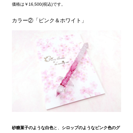
価格は￥16,500(税込)です。
カラー②「ピンク＆ホワイト」
砂糖菓子のような白色
と、
シロップのようなピンク色のグ