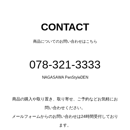
CONTACT
商品についてのお問い合わせはこちら
078-321-3333
NAGASAWA PenStyleDEN
商品の購入や取り置き、取り寄せ、ご予約などお気軽にお
問い合わせください。
メールフォームからのお問い合わせは24時間受付しており
ます。