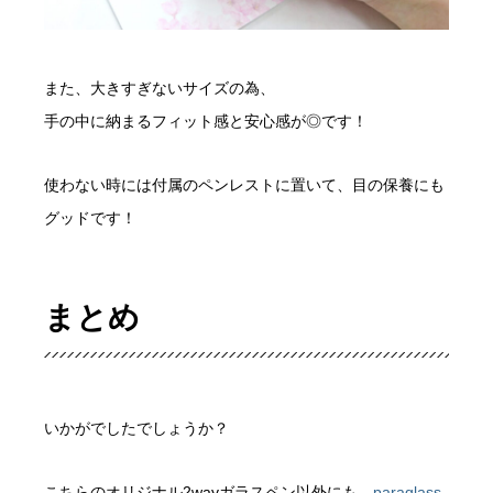
また、大きすぎないサイズの為、
手の中に納まるフィット感と安心感が◎です！
使わない時には付属のペンレストに置いて、目の保養にも
グッドです！
まとめ
いかがでしたでしょうか？
こちらのオリジナル2wayガラスペン以外にも、
paraglass