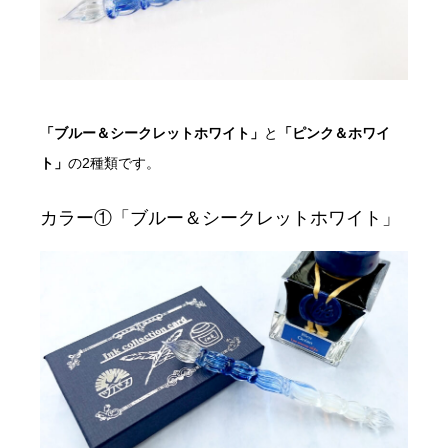
「ブルー＆シークレットホワイト」
と
「ピンク＆ホワイ
ト」
の2種類です。
カラー①「ブルー＆シークレットホワイト」