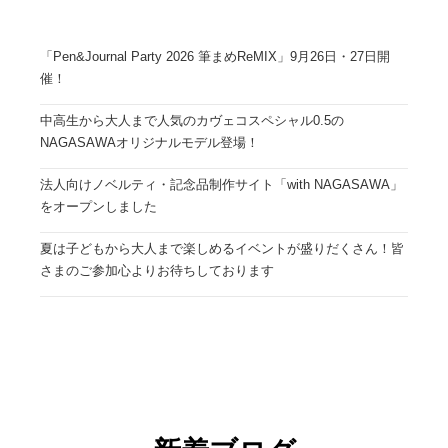
「Pen&Journal Party 2026 筆まめReMIX」9月26日・27日開
催！
中高生から大人まで人気のカヴェコスペシャル0.5の
NAGASAWAオリジナルモデル登場！
法人向けノベルティ・記念品制作サイト「with NAGASAWA」
をオープンしました
夏は子どもから大人まで楽しめるイベントが盛りだくさん！皆
さまのご参加心よりお待ちしております