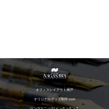
オフィスレイアウト神戸
オリジナルグッズ制作.com
ペンクリニック/メンテンナンス