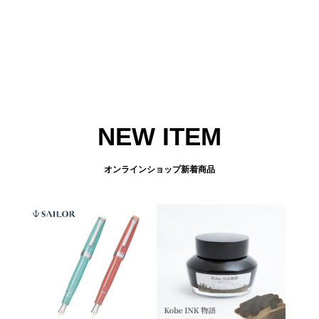
NEW ITEM
オンラインショップ新着商品