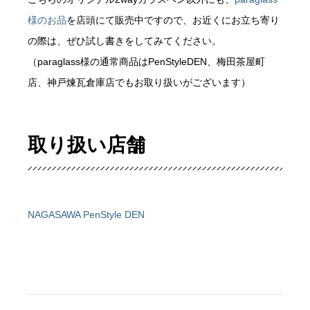
様のお品
を店頭にて販売中ですので、お近くにお立ち寄り
の際は、ぜひ試し書きをしてみてください。
（paraglass様の通常商品はPenStyleDEN、梅田茶屋町
店、神戸煉瓦倉庫店でもお取り扱いがございます）
取り扱い店舗
NAGASAWA PenStyle DEN