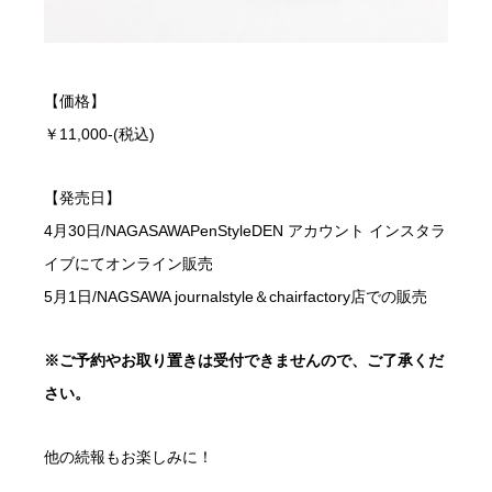
【価格】
￥11,000-(税込)
【発売日】
4月30日/NAGASAWAPenStyleDEN アカウント インスタラ
イブにてオンライン販売
5月1日/NAGSAWA journalstyle＆chairfactory店での販売
※ご予約やお取り置きは受付できませんので、ご了承くだ
さい。
他の続報もお楽しみに！