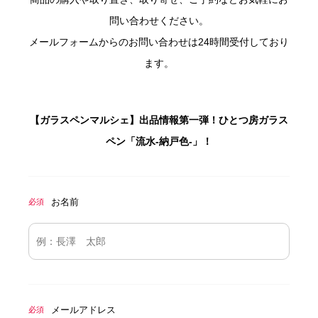
問い合わせください。
メールフォームからのお問い合わせは24時間受付しており
ます。
【ガラスペンマルシェ】出品情報第一弾！ひとつ房ガラス
ペン「流水-納戸色-」！
お名前
必須
メールアドレス
必須