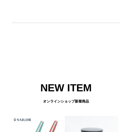
NEW ITEM
オンラインショップ新着商品