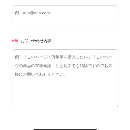
お問い合わせ内容
必須