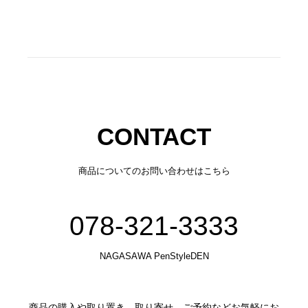
CONTACT
商品についてのお問い合わせはこちら
078-321-3333
NAGASAWA PenStyleDEN
商品の購入や取り置き、取り寄せ、ご予約などお気軽にお