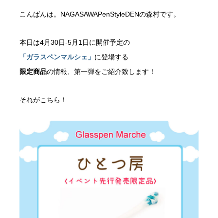
こんばんは。NAGASAWAPenStyleDENの森村です。
本日は4月30日-5月1日に開催予定の
「ガラスペンマルシェ」
に登場する
限定商品
の情報、第一弾をご紹介致します！
それがこちら！