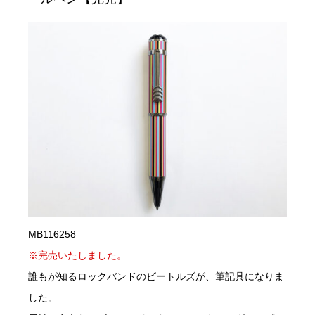
MB116258
※完売いたしました。
誰もが知るロックバンドのビートルズが、筆記具になりま
した。