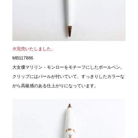
※完売いたしました。
MB117886
大女優マリリン・モンローをモチーフにしたボールペン。
クリップにはパールが付いていて、すっきりしたカラーな
がら高級感のある仕上がりになっています。