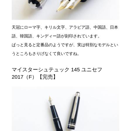
天冠にローマ字、キリル文字、アラビア語、中国語、日本
語、韓国語、キンディー語が刻印されています。
ぱっと見ると定番品のようですが、実は特別なモデルとい
うところもさりげなくて良いですね。
マイスターシュテュック 145 ユニセフ
2017（F）【完売】