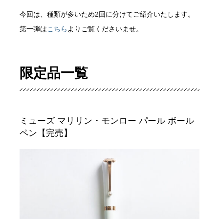
今回は、種類が多いため2回に分けてご紹介いたします。
第一弾は
こちら
よりご覧くださいませ。
限定品一覧
ミューズ マリリン・モンロー パール ボール
ペン【完売】