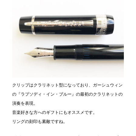
クリップはクラリネット型になっており、ガーシュウィン
の『ラプソディ・イン・ブルー』の最初のクラリネットの
演奏を表現。
音楽好きな方へのギフトにもオススメです。
リングの刻印も素敵ですね。