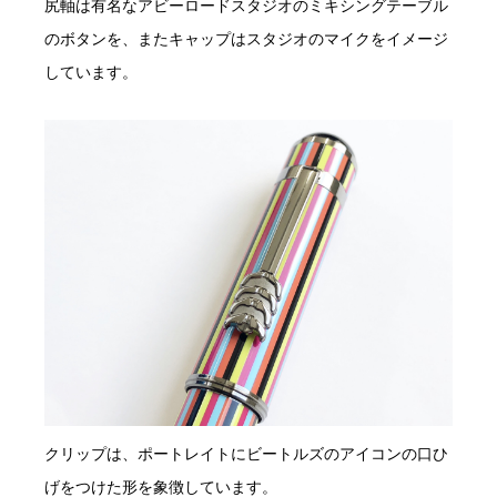
尻軸は有名なアビーロードスタジオのミキシングテーブル
のボタンを、またキャップはスタジオのマイクをイメージ
しています。
クリップは、ポートレイトにビートルズのアイコンの口ひ
げをつけた形を象徴しています。