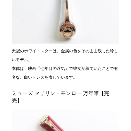
天冠のホワイトスターは、金属の色をそのまま残した珍し
いモデル。
本体は、映画『七年目の浮気』で彼女が着ていたことで有
名な、白いドレスを表しています。
ミューズ マリリン・モンロー 万年筆【完
売】