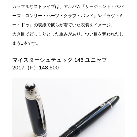
カラフルなストライプは、アルバム『サージェント・ペパ
ーズ・ロンリー・ハーツ・クラブ・バンド』や『ラヴ・ミ
ー・ドゥ』の表紙で彼らが着ていた衣装をイメージ。
大き目でどっしりとした重みがあり、つい目を奪われたし
まう1本です。
マイスターシュテュック 146 ユニセフ
2017（F）148,500