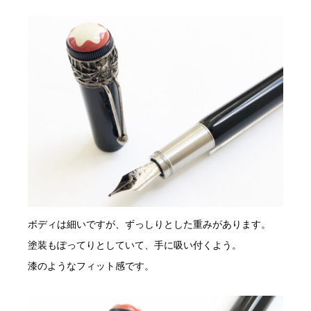
ボディは細いですが、ずっしりとした重みがあります。
塗装もぽってりとしていて、手に吸い付くよう。
漆のようなフィット感です。