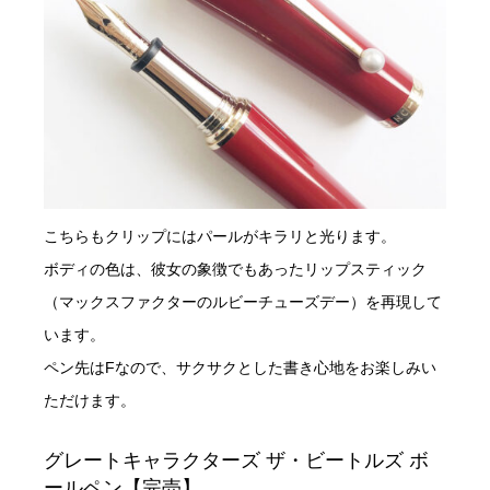
こちらもクリップにはパールがキラリと光ります。
ボディの色は、彼女の象徴でもあったリップスティック
（マックスファクターのルビーチューズデー）を再現して
います。
ペン先はFなので、サクサクとした書き心地をお楽しみい
ただけます。
グレートキャラクターズ ザ・ビートルズ ボ
ールペン【完売】