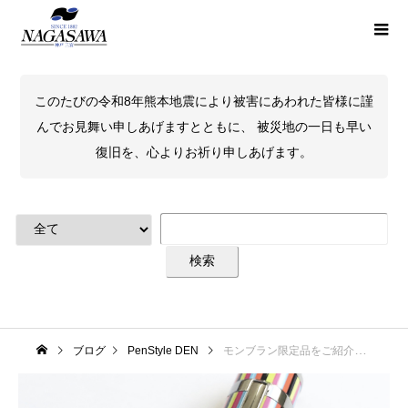
このたびの令和8年熊本地震により被害にあわれた皆様に謹
んでお見舞い申しあげますとともに、 被災地の一日も早い
復旧を、心よりお祈り申しあげます。
ブログ
PenStyle DEN
モンブラン限定品をご紹介！そのに