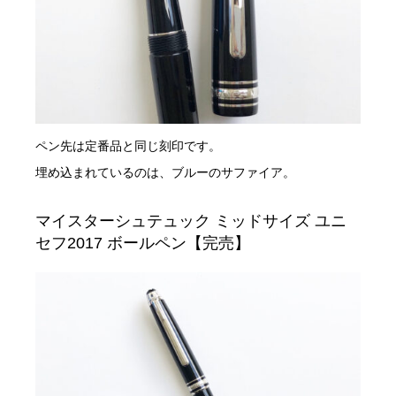
ペン先は定番品と同じ刻印です。
埋め込まれているのは、ブルーのサファイア。
マイスターシュテュック ミッドサイズ ユニ
セフ2017 ボールペン【完売】