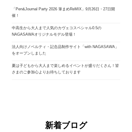
「Pen&Journal Party 2026 筆まめReMIX」9月26日・27日開
催！
中高生から大人まで人気のカヴェコスペシャル0.5の
NAGASAWAオリジナルモデル登場！
法人向けノベルティ・記念品制作サイト「with NAGASAWA」
をオープンしました
夏は子どもから大人まで楽しめるイベントが盛りだくさん！皆
さまのご参加心よりお待ちしております
新着ブログ