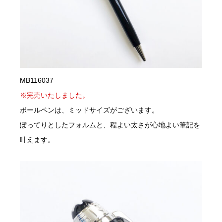
MB116037
※完売いたしました。
ボールペンは、ミッドサイズがございます。
ぽってりとしたフォルムと、程よい太さが心地よい筆記を
叶えます。