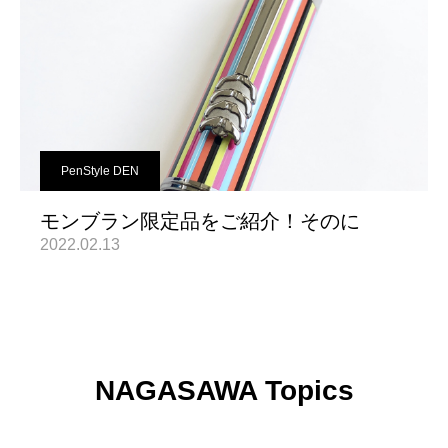
PenStyle DEN
モンブラン限定品をご紹介！そのに
2022.02.13
NAGASAWA Topics