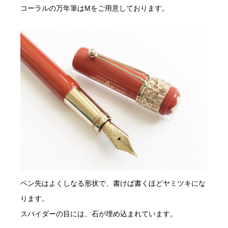
コーラルの万年筆はMをご用意しております。
ペン先はよくしなる形状で、書けば書くほどヤミツキにな
ります。
スパイダーの目には、石が埋め込まれています。