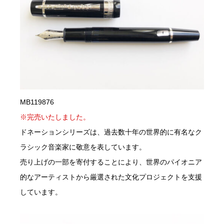
MB119876
※完売いたしました。
ドネーションシリーズは、過去数十年の世界的に有名なク
ラシック音楽家に敬意を表しています。
売り上げの一部を寄付することにより、世界のパイオニア
的なアーティストから厳選された文化プロジェクトを支援
しています。