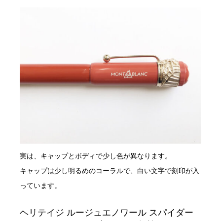
実は、キャップとボディで少し色が異なります。
キャップは少し明るめのコーラルで、白い文字で刻印が入
っています。
ヘリテイジ ルージュエノワール スパイダー