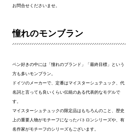
お問合せくださいませ。
憧れのモンブラン
ペン好きの中には「憧れのブランド」「最終目標」という
方も多いモンブラン。
ドイツのメーカーで、定番はマイスターシュテュック、代
名詞と言っても良いくらい伝統のある代表的なモデルで
す。
マイスターシュテュックの限定品はもちろんのこと、歴史
上の重要人物がモチーフになったパトロンシリーズや、有
名作家がモチーフのシリーズもございます。