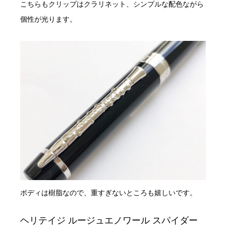
こちらもクリップはクラリネット、シンプルな配色ながら
個性が光ります。
ボディは樹脂なので、重すぎないところも嬉しいです。
ヘリテイジ ルージュエノワール スパイダー