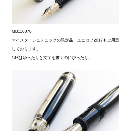
MB116070
マイスターシュテュックの限定品、ユニセフ2017もご用意
しております。
146はゆったりと文字を書くのにぴったり。