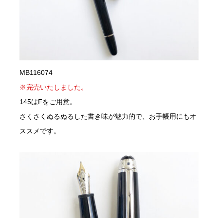
MB116074
※完売いたしました。
145はFをご用意。
さくさくぬるぬるした書き味が魅力的で、お手帳用にもオ
ススメです。