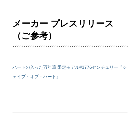
メーカー プレスリリース
（ご参考）
ハートの入った万年筆 限定モデル#3776センチュリー『シ
ェイプ・オブ・ハート』