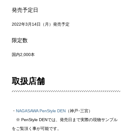
発売予定日
2022年3月14日（月）発売予定
限定数
国内2,000本
取扱店舗
・
NAGASAWA PenStyle DEN
（神戸･三宮）
※ PenStyle DENでは、発売日まで実際の現物サンプル
をご覧頂く事が可能です。