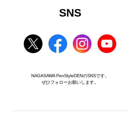
SNS
NAGASAWA PenStyleDENのSNSです。
ぜひフォローお願いします。