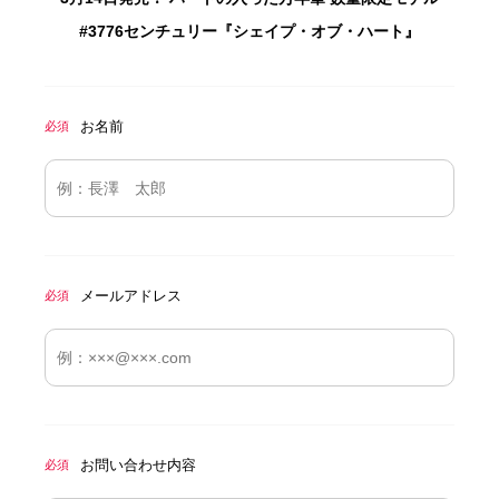
#3776センチュリー『シェイプ・オブ・ハート』
お名前
必須
メールアドレス
必須
お問い合わせ内容
必須