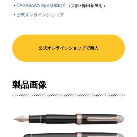
・
NAGASAWA 梅田茶屋町店
（大阪･梅田茶屋町）
・
公式オンラインショップ
公式オンラインショップで購入
製品画像