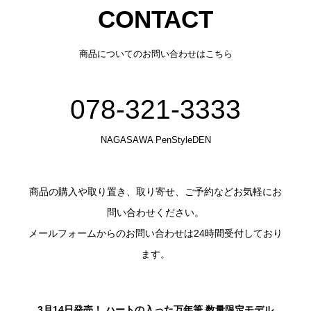
CONTACT
商品についてのお問い合わせはこちら
078-321-3333
NAGASAWA PenStyleDEN
商品の購入や取り置き、取り寄せ、ご予約などお気軽にお
問い合わせください。
メールフォームからのお問い合わせは24時間受付しており
ます。
3月14日発売！ ハートの入った万年筆 数量限定モデル