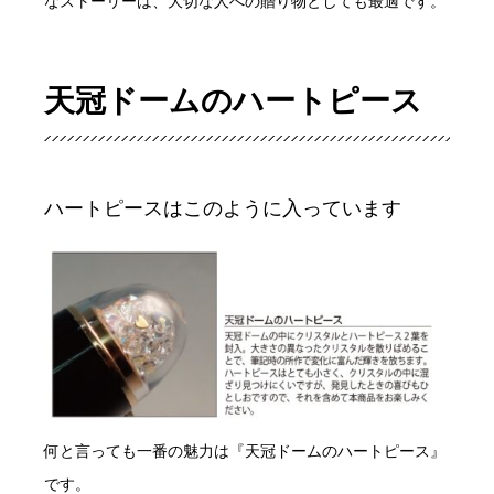
なストーリーは、大切な人への贈り物としても最適です。
天冠ドームのハートピース
ハートピースはこのように入っています
何と言っても一番の魅力は『天冠ドームのハートピース』
です。