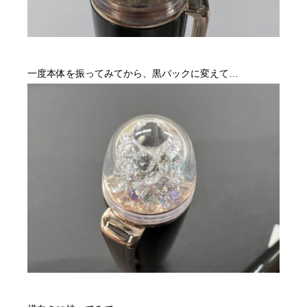
一度本体を振ってみてから、黒バックに変えて…