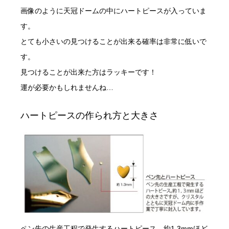
画像のように天冠ドームの中にハートピースが入っていま
す。
とても小さいの見つけることが出来る確率は非常に低いで
す。
見つけることが出来た方はラッキーです！
運が必要かもしれませんね…
ハートピースの作られ方と大きさ
ペン先の生産工程で発生するハートピース。約1.3mmほど