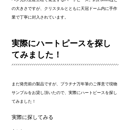
の大きさですが、クリスタルとともに天冠ドーム内に手作
業で丁寧に封入されています。
実際にハートピースを探し
てみました！
まだ発売前の製品ですが、プラチナ万年筆のご厚意で現物
サンプルをお貸し頂いたので、実際にハートピースを探し
てみました！
実際に探してみる