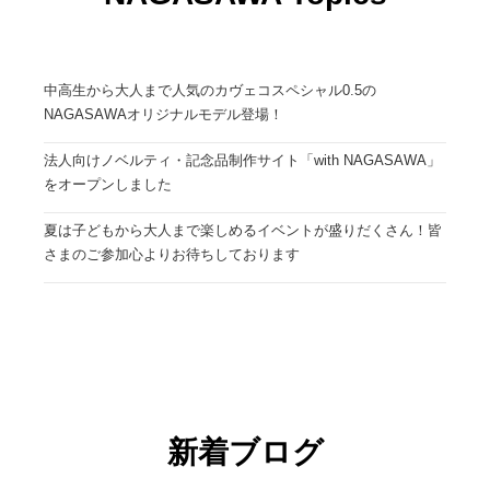
中高生から大人まで人気のカヴェコスペシャル0.5の
NAGASAWAオリジナルモデル登場！
法人向けノベルティ・記念品制作サイト「with NAGASAWA」
をオープンしました
夏は子どもから大人まで楽しめるイベントが盛りだくさん！皆
さまのご参加心よりお待ちしております
新着ブログ