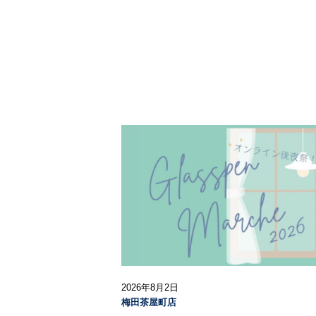
2026年8月2日
梅田茶屋町店