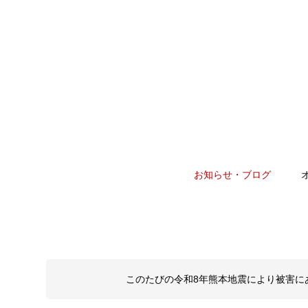
お知らせ・ブログ
このたびの令和8年熊本地震により被害に