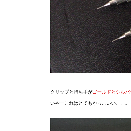
クリップと持ち手が
ゴールドとシルバ
いやーこれはとてもかっこいい。。。