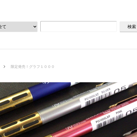
限定発売！グラフ１０００