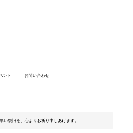
ベント
お問い合わせ
も早い復旧を、心よりお祈り申しあげます。