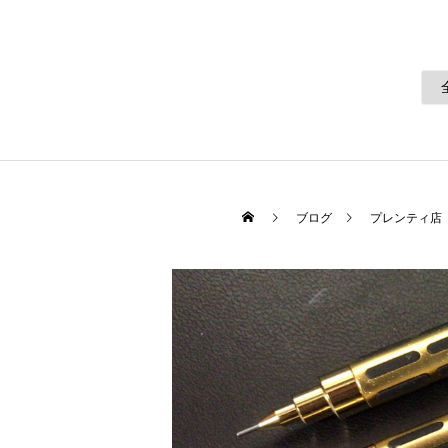
ブログ
プレンティ店