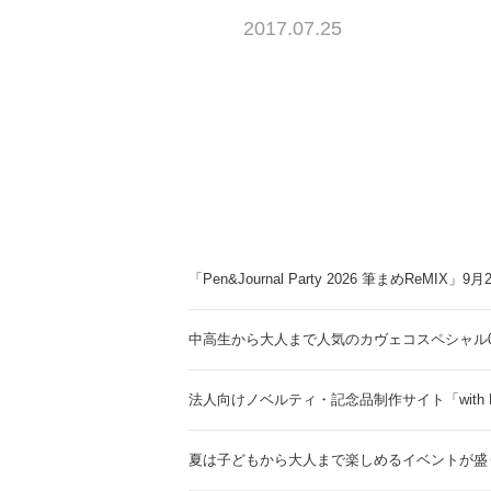
2017.07.25
「Pen&Journal Party 2026 筆まめReMIX」
中高生から大人まで人気のカヴェコスペシャル0.
法人向けノベルティ・記念品制作サイト「with 
夏は子どもから大人まで楽しめるイベントが盛