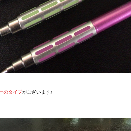
ーのタイプ
がございます♪