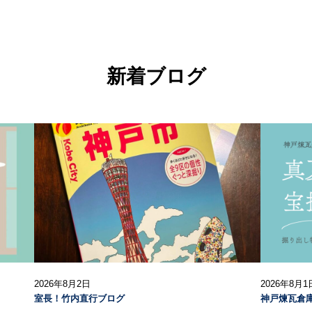
新着ブログ
2026年8月2日
2026年8月1
室長！竹内直行ブログ
神戸煉瓦倉