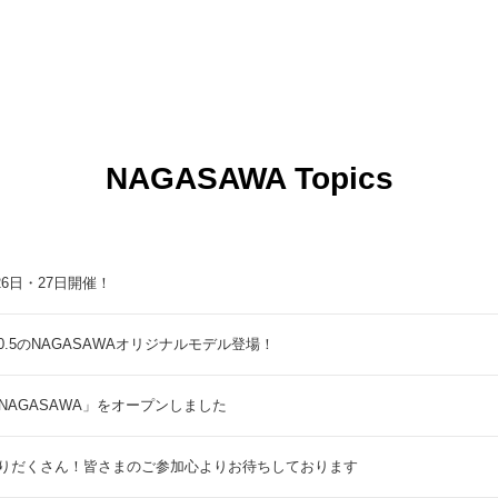
NAGASAWA Topics
9月26日・27日開催！
5のNAGASAWAオリジナルモデル登場！
NAGASAWA」をオープンしました
りだくさん！皆さまのご参加心よりお待ちしております