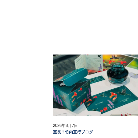
2026年8月7日
室長！竹内直行ブログ