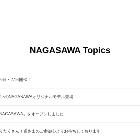
NAGASAWA Topics
9月26日・27日開催！
5のNAGASAWAオリジナルモデル登場！
NAGASAWA」をオープンしました
りだくさん！皆さまのご参加心よりお待ちしております