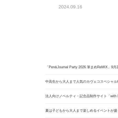
2024.09.16
「Pen&Journal Party 2026 筆まめReMIX」
中高生から大人まで人気のカヴェコスペシャル0.
法人向けノベルティ・記念品制作サイト「with 
夏は子どもから大人まで楽しめるイベントが盛