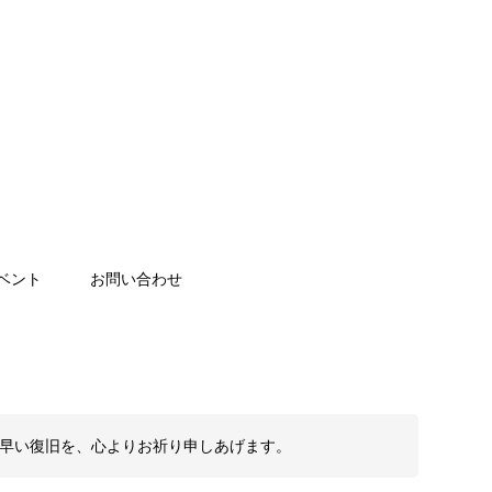
ベント
お問い合わせ
も早い復旧を、心よりお祈り申しあげます。