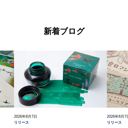
新着ブログ
2026年8月7日
2026年8月7
リリース
リリース