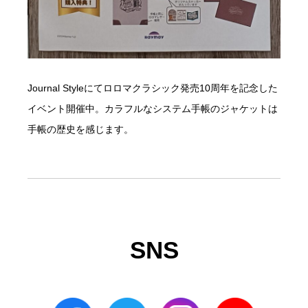
Journal Styleにてロロマクラシック発売10周年を記念した
イベント開催中。カラフルなシステム手帳のジャケットは
手帳の歴史を感じます。
SNS