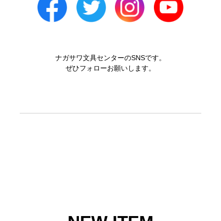
ナガサワ文具センターのSNSです。
ぜひフォローお願いします。