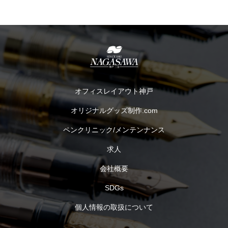
オフィスレイアウト神戸
オリジナルグッズ制作.com
ペンクリニック/メンテンナンス
求人
会社概要
SDGs
個人情報の取扱について