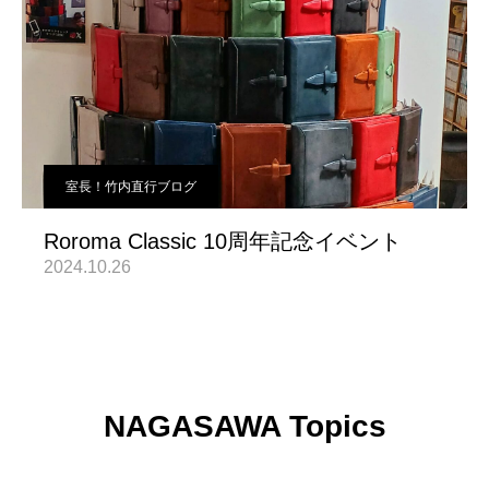
室長！竹内直行ブログ
Roroma Classic 10周年記念イベント
2024.10.26
NAGASAWA Topics