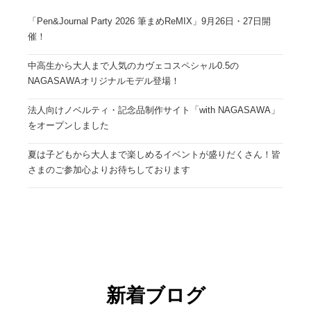
「Pen&Journal Party 2026 筆まめReMIX」9月26日・27日開
催！
中高生から大人まで人気のカヴェコスペシャル0.5の
NAGASAWAオリジナルモデル登場！
法人向けノベルティ・記念品制作サイト「with NAGASAWA」
をオープンしました
夏は子どもから大人まで楽しめるイベントが盛りだくさん！皆
さまのご参加心よりお待ちしております
新着ブログ