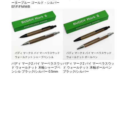
ーターブルー ゴールド・シルバー
EF/F/FM/M/B
バディ マーク2 バイ マーベラスウッ
バディ マーク2 バイ マーベラスウッ
ド ウォールナット 木軸シャープペ
ド ウォールナット 木軸ボールペン
ンシル ブラック/シルバー 0.5mm
ブラック/シルバー