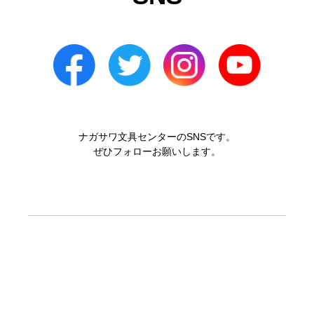
ナガサワ文具センターのSNSです。
ぜひフォローお願いします。