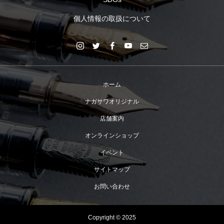
個人情報の取扱について
ホーム
ナガサワオリジナル
店舗案内
オンラインショップ
イベント
サイトマップ
お問い合わせ
Copyright © 2025