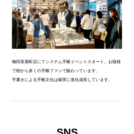
梅田茶屋町店にてシステム手帳イベントスタート。お陰様
で朝から多くの手帳ファンで賑わっています。
手書きによる手帳文化は確実に進化成長しています。
SNS