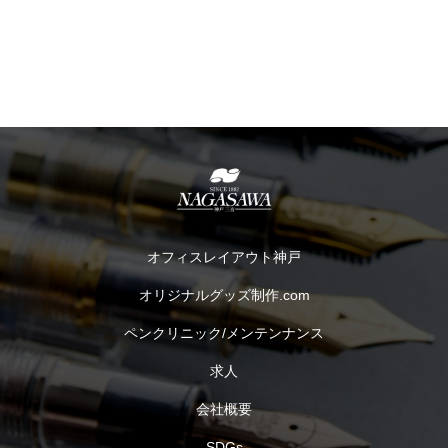
オフィスレイアウト神戸
オリジナルグッズ制作.com
ペンクリニック/メンテンナンス
求人
会社概要
SDGs