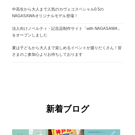
中高生から大人まで人気のカヴェコスペシャル0.5の
NAGASAWAオリジナルモデル登場！
法人向けノベルティ・記念品制作サイト「with NAGASAWA」
をオープンしました
夏は子どもから大人まで楽しめるイベントが盛りだくさん！皆
さまのご参加心よりお待ちしております
新着ブログ