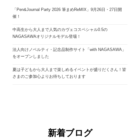
「Pen&Journal Party 2026 筆まめReMIX」9月26日・27日開
催！
中高生から大人まで人気のカヴェコスペシャル0.5の
NAGASAWAオリジナルモデル登場！
法人向けノベルティ・記念品制作サイト「with NAGASAWA」
をオープンしました
夏は子どもから大人まで楽しめるイベントが盛りだくさん！皆
さまのご参加心よりお待ちしております
新着ブログ