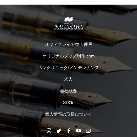
オフィスレイアウト神戸
オリジナルグッズ制作.com
ペンクリニック/メンテンナンス
求人
会社概要
SDGs
個人情報の取扱について