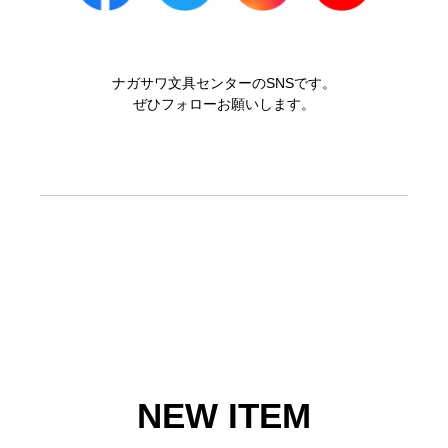
ナガサワ文具センターのSNSです。
ぜひフォローお願いします。
NEW ITEM