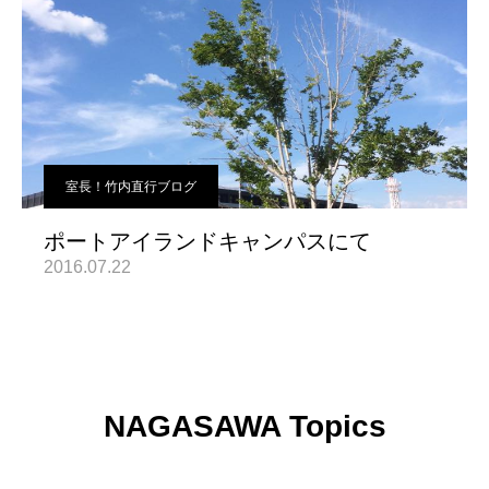
室長！竹内直行ブログ
ポートアイランドキャンパスにて
2016.07.22
NAGASAWA Topics