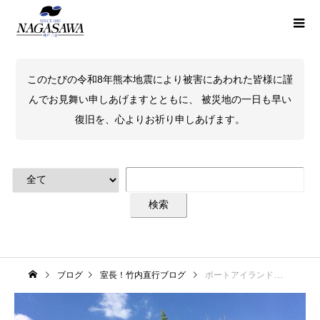
このたびの令和8年熊本地震により被害にあわれた皆様に謹
んでお見舞い申しあげますとともに、 被災地の一日も早い
復旧を、心よりお祈り申しあげます。
ブログ
室長！竹内直行ブログ
ポートアイランドキャンパスにて