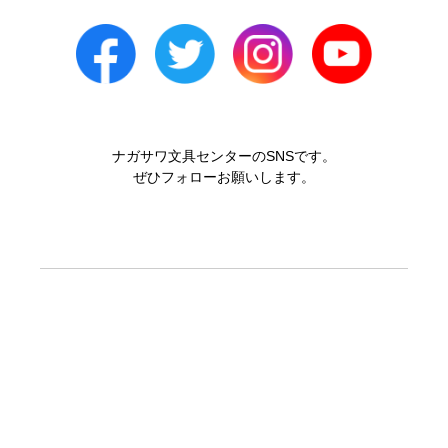
ナガサワ文具センターのSNSです。
ぜひフォローお願いします。