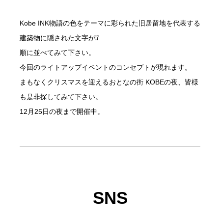
Kobe INK物語の色をテーマに彩られた旧居留地を代表する
建築物に隠された文字が⁉️
順に並べてみて下さい。
今回のライトアップイベントのコンセプトが現れます。
まもなくクリスマスを迎えるおとなの街 KOBEの夜、皆様
も是非探してみて下さい。
12月25日の夜まで開催中。
SNS