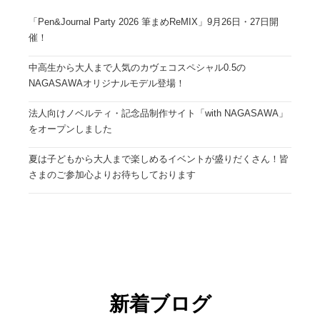
「Pen&Journal Party 2026 筆まめReMIX」9月26日・27日開
催！
中高生から大人まで人気のカヴェコスペシャル0.5の
NAGASAWAオリジナルモデル登場！
法人向けノベルティ・記念品制作サイト「with NAGASAWA」
をオープンしました
夏は子どもから大人まで楽しめるイベントが盛りだくさん！皆
さまのご参加心よりお待ちしております
新着ブログ