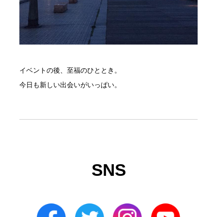
イベントの後、至福のひととき。
今日も新しい出会いがいっぱい。
SNS