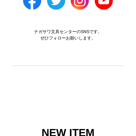
ナガサワ文具センターのSNSです。
ぜひフォローお願いします。
NEW ITEM