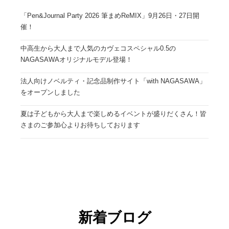
「Pen&Journal Party 2026 筆まめReMIX」9月26日・27日開
催！
中高生から大人まで人気のカヴェコスペシャル0.5の
NAGASAWAオリジナルモデル登場！
法人向けノベルティ・記念品制作サイト「with NAGASAWA」
をオープンしました
夏は子どもから大人まで楽しめるイベントが盛りだくさん！皆
さまのご参加心よりお待ちしております
新着ブログ