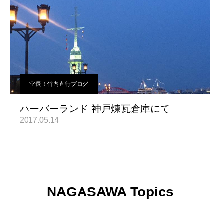
室長！竹内直行ブログ
ハーバーランド 神戸煉瓦倉庫にて
2017.05.14
NAGASAWA Topics