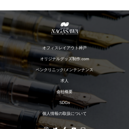
オフィスレイアウト神戸
オリジナルグッズ制作.com
ペンクリニック/メンテンナンス
求人
会社概要
SDGs
個人情報の取扱について