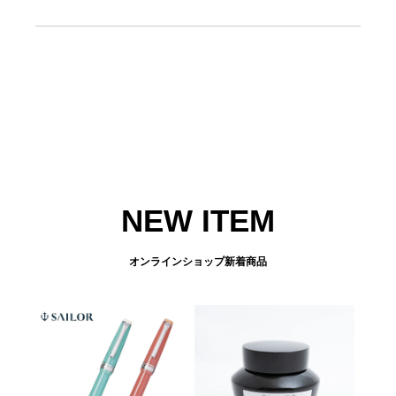
NEW ITEM
オンラインショップ新着商品