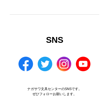
SNS
ナガサワ文具センターのSNSです。
ぜひフォローお願いします。