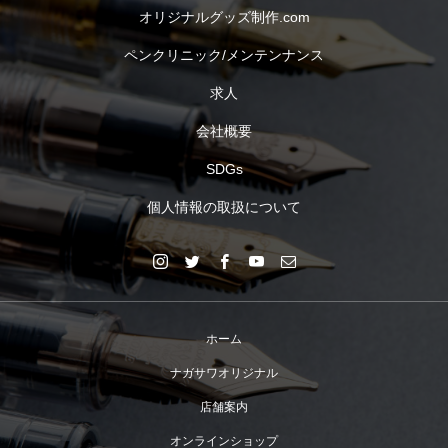
オリジナルグッズ制作.com
ペンクリニック/メンテンナンス
求人
会社概要
SDGs
個人情報の取扱について
ホーム
ナガサワオリジナル
店舗案内
オンラインショップ