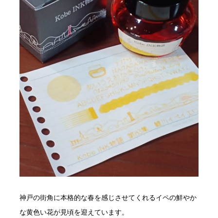
神戸の街角に本格的な春を感じさせてくれるイペの鮮やか
な黄色い花が見頃を迎えています。