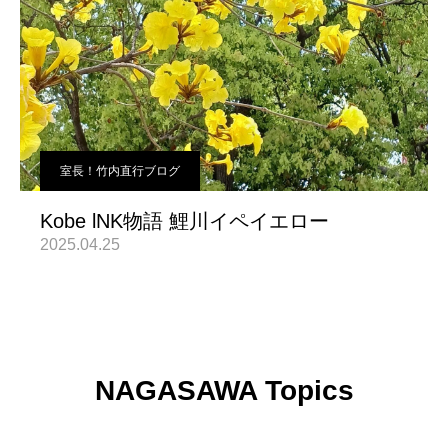
室長！竹内直行ブログ
Kobe lNK物語 鯉川イペイエロー
2025.04.25
NAGASAWA Topics