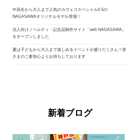
中高生から大人まで人気のカヴェコスペシャル0.5の
NAGASAWAオリジナルモデル登場！
法人向けノベルティ・記念品制作サイト「with NAGASAWA」
をオープンしました
夏は子どもから大人まで楽しめるイベントが盛りだくさん！皆
さまのご参加心よりお待ちしております
新着ブログ