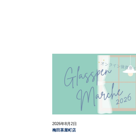
2026年8月2日
梅田茶屋町店