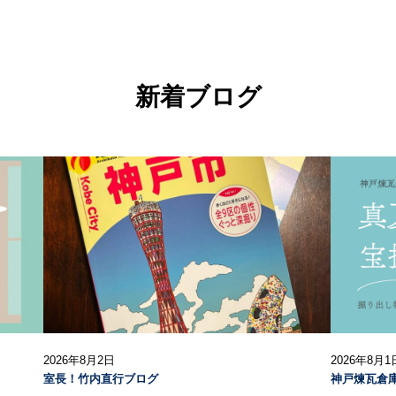
新着ブログ
2026年8月2日
2026年8月1
室長！竹内直行ブログ
神戸煉瓦倉