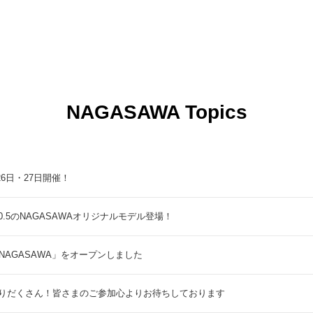
NAGASAWA Topics
9月26日・27日開催！
5のNAGASAWAオリジナルモデル登場！
NAGASAWA」をオープンしました
りだくさん！皆さまのご参加心よりお待ちしております