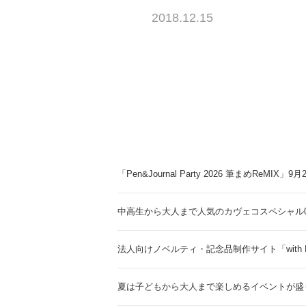
2018.12.15
「Pen&Journal Party 2026 筆まめReMIX」
中高生から大人まで人気のカヴェコスペシャル0.
法人向けノベルティ・記念品制作サイト「with 
夏は子どもから大人まで楽しめるイベントが盛