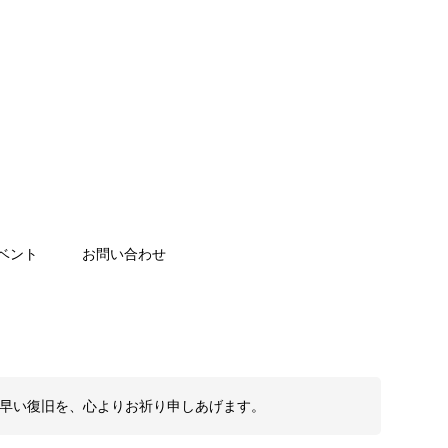
ベント
お問い合わせ
も早い復旧を、心よりお祈り申しあげます。