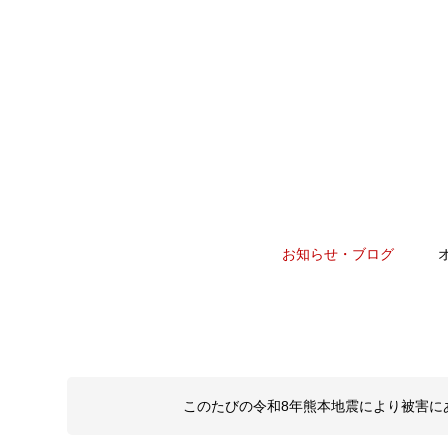
お知らせ・ブログ
このたびの令和8年熊本地震により被害に