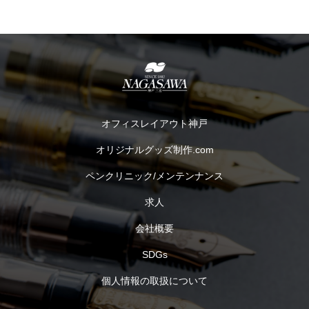
オフィスレイアウト神戸
オリジナルグッズ制作.com
ペンクリニック/メンテンナンス
求人
会社概要
SDGs
個人情報の取扱について