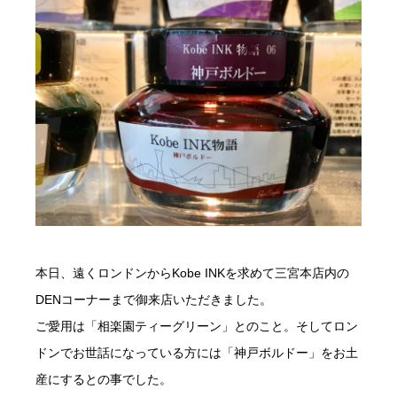
本日、遠くロンドンからKobe INKを求めて三宮本店内の
DENコーナーまで御来店いただきました。
ご愛用は「相楽園ティーグリーン」とのこと。そしてロン
ドンでお世話になっている方には「神戸ボルドー」をお土
産にするとの事でした。