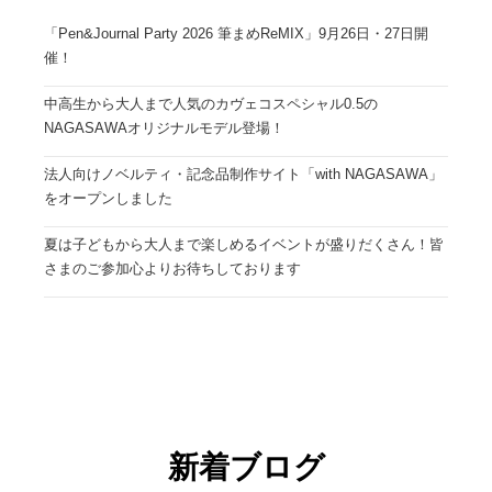
「Pen&Journal Party 2026 筆まめReMIX」9月26日・27日開
催！
中高生から大人まで人気のカヴェコスペシャル0.5の
NAGASAWAオリジナルモデル登場！
法人向けノベルティ・記念品制作サイト「with NAGASAWA」
をオープンしました
夏は子どもから大人まで楽しめるイベントが盛りだくさん！皆
さまのご参加心よりお待ちしております
新着ブログ