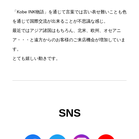
「Kobe INK物語」を通じて言葉では言い表せ難いことも色
を通じて国際交流が出来ることが不思議な感じ。
最近ではアジア諸国はもちろん、北米、欧州、オセアニ
ア・・・と遠方からのお客様のご来店機会が増加していま
す。
とても嬉しい動きです。
SNS