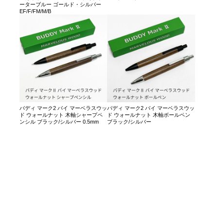
ーターブルー ゴールド・シルバー
EF/F/FM/M/B
バディ マーク2 バイ マーベラスウッ
バディ マーク2 バイ マーベラスウッ
ド ウォールナット 木軸シャープペ
ド ウォールナット 木軸ボールペン
ンシル ブラック/シルバー 0.5mm
ブラック/シルバー