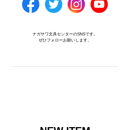
ナガサワ文具センターのSNSです。
ぜひフォローお願いします。