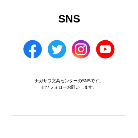
SNS
ナガサワ文具センターのSNSです。
ぜひフォローお願いします。