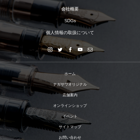
会社概要
SDGs
個人情報の取扱について
ホーム
ナガサワオリジナル
店舗案内
オンラインショップ
イベント
サイトマップ
お問い合わせ