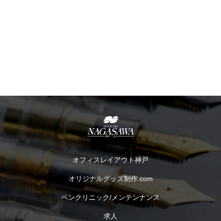
オフィスレイアウト神戸
オリジナルグッズ制作.com
ペンクリニック/メンテンナンス
求人