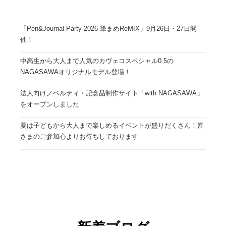
「Pen&Journal Party 2026 筆まめReMIX」9月26日・27日開
催！
中高生から大人まで人気のカヴェコスペシャル0.5の
NAGASAWAオリジナルモデル登場！
法人向けノベルティ・記念品制作サイト「with NAGASAWA」
をオープンしました
夏は子どもから大人まで楽しめるイベントが盛りだくさん！皆
さまのご参加心よりお待ちしております