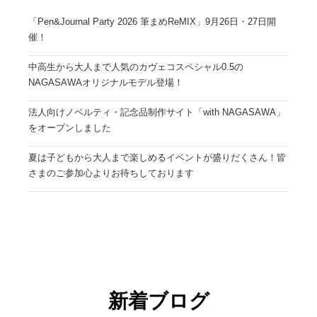
「Pen&Journal Party 2026 筆まめReMIX」9月26日・27日開
催！
中高生から大人まで人気のカヴェコスペシャル0.5の
NAGASAWAオリジナルモデル登場！
法人向けノベルティ・記念品制作サイト「with NAGASAWA」
をオープンしました
夏は子どもから大人まで楽しめるイベントが盛りだくさん！皆
さまのご参加心よりお待ちしております
新着ブログ