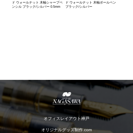
ド ウォールナット 木軸シャープペ
ド ウォールナット 木軸ボールペン
ンシル ブラック/シルバー 0.5mm
ブラック/シルバー
オフィスレイアウト神戸
オリジナルグッズ制作.com