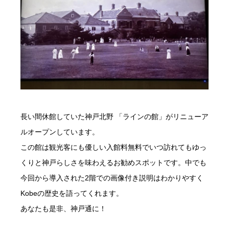
長い間休館していた神戸北野 「ラインの館」がリニューア
ルオープンしています。
この館は観光客にも優しい入館料無料でいつ訪れてもゆっ
くりと神戸らしさを味わえるお勧めスポットです。中でも
今回から導入された2階での画像付き説明はわかりやすく
Kobeの歴史を語ってくれます。
あなたも是非、神戸通に！