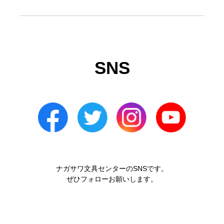
SNS
ナガサワ文具センターのSNSです。
ぜひフォローお願いします。