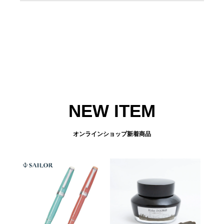
NEW ITEM
オンラインショップ新着商品