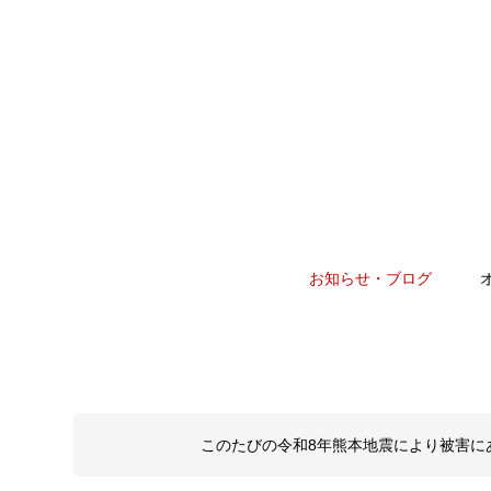
お知らせ・ブログ
このたびの令和8年熊本地震により被害に