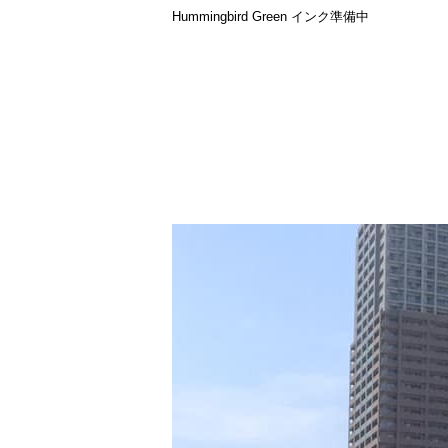
Hummingbird Green インク準備中