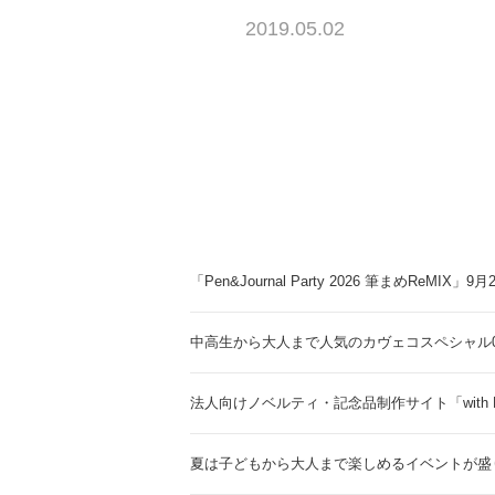
2019.05.02
「Pen&Journal Party 2026 筆まめReMIX」
中高生から大人まで人気のカヴェコスペシャル0.
法人向けノベルティ・記念品制作サイト「with 
夏は子どもから大人まで楽しめるイベントが盛