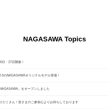
NAGASAWA Topics
9月26日・27日開催！
5のNAGASAWAオリジナルモデル登場！
NAGASAWA」をオープンしました
りだくさん！皆さまのご参加心よりお待ちしております