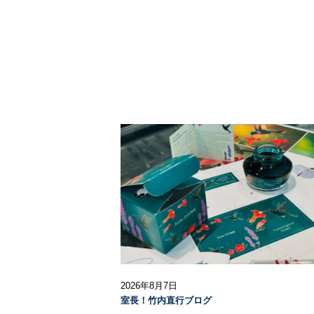
2026年8月7日
室長！竹内直行ブログ