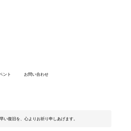
ベント
お問い合わせ
も早い復旧を、心よりお祈り申しあげます。