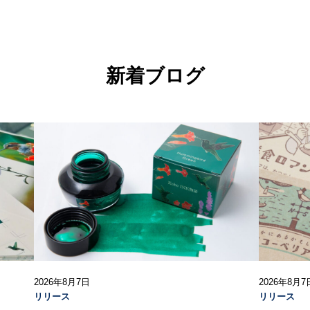
新着ブログ
2026年8月7日
2026年8月7
リリース
リリース