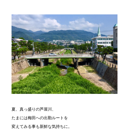
夏、真っ盛りの芦屋川、
たまには梅田への出勤ルートを
変えてみる事も新鮮な気持ちに。