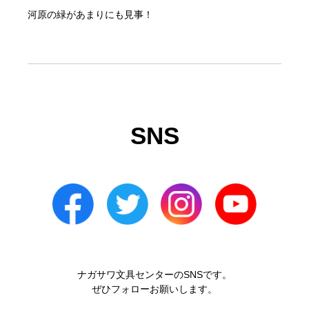
河原の緑があまりにも見事！
SNS
ナガサワ文具センターのSNSです。
ぜひフォローお願いします。