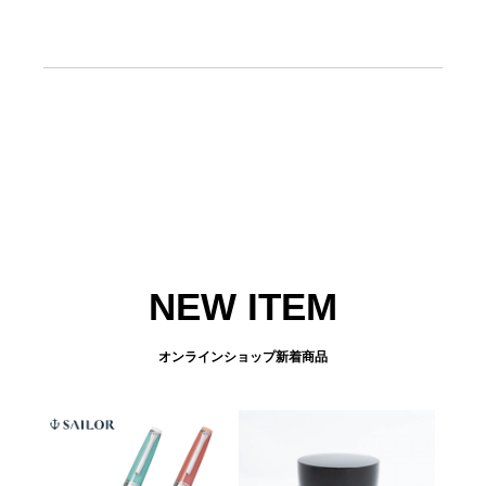
NEW ITEM
オンラインショップ新着商品