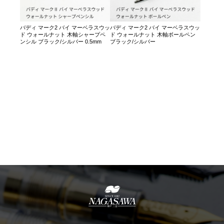
バディ マーク2 バイ マーベラスウッ
バディ マーク2 バイ マーベラスウッ
ド ウォールナット 木軸シャープペ
ド ウォールナット 木軸ボールペン
ンシル ブラック/シルバー 0.5mm
ブラック/シルバー