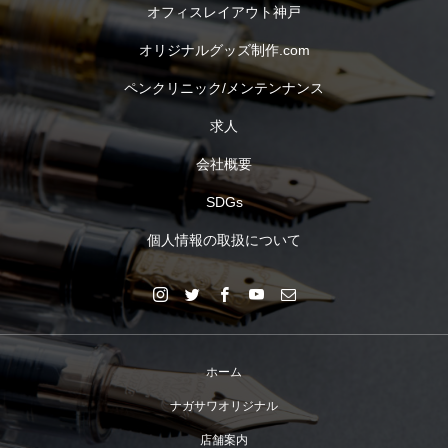
オフィスレイアウト神戸
オリジナルグッズ制作.com
ペンクリニック/メンテンナンス
求人
会社概要
SDGs
個人情報の取扱について
ホーム
ナガサワオリジナル
店舗案内