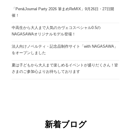
「Pen&Journal Party 2026 筆まめReMIX」9月26日・27日開
催！
中高生から大人まで人気のカヴェコスペシャル0.5の
NAGASAWAオリジナルモデル登場！
法人向けノベルティ・記念品制作サイト「with NAGASAWA」
をオープンしました
夏は子どもから大人まで楽しめるイベントが盛りだくさん！皆
さまのご参加心よりお待ちしております
新着ブログ