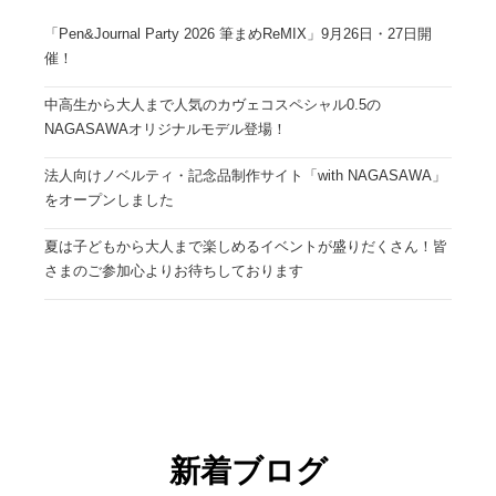
「Pen&Journal Party 2026 筆まめReMIX」9月26日・27日開
催！
中高生から大人まで人気のカヴェコスペシャル0.5の
NAGASAWAオリジナルモデル登場！
法人向けノベルティ・記念品制作サイト「with NAGASAWA」
をオープンしました
夏は子どもから大人まで楽しめるイベントが盛りだくさん！皆
さまのご参加心よりお待ちしております
新着ブログ