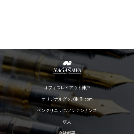
オフィスレイアウト神戸
オリジナルグッズ制作.com
ペンクリニック/メンテンナンス
求人
会社概要