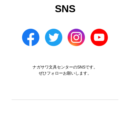
SNS
ナガサワ文具センターのSNSです。
ぜひフォローお願いします。