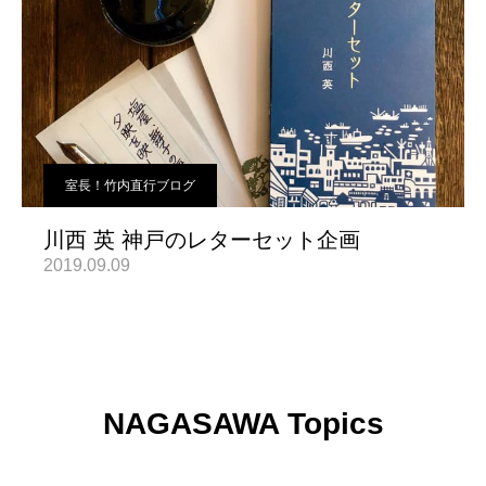
室長！竹内直行ブログ
川西 英 神戸のレターセット企画
2019.09.09
NAGASAWA Topics