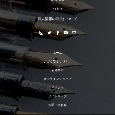
SDGs
個人情報の取扱について
ホーム
ナガサワオリジナル
店舗案内
オンラインショップ
イベント
サイトマップ
お問い合わせ