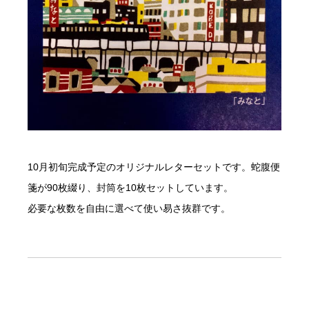
10月初旬完成予定のオリジナルレターセットです。蛇腹便
箋が90枚綴り、封筒を10枚セットしています。
必要な枚数を自由に選べて使い易さ抜群です。