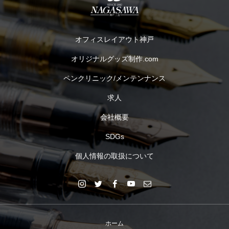
オフィスレイアウト神戸
オリジナルグッズ制作.com
ペンクリニック/メンテンナンス
求人
会社概要
SDGs
個人情報の取扱について
ホーム