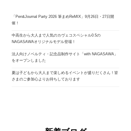
「Pen&Journal Party 2026 筆まめReMIX」9月26日・27日開
催！
中高生から大人まで人気のカヴェコスペシャル0.5の
NAGASAWAオリジナルモデル登場！
法人向けノベルティ・記念品制作サイト「with NAGASAWA」
をオープンしました
夏は子どもから大人まで楽しめるイベントが盛りだくさん！皆
さまのご参加心よりお待ちしております