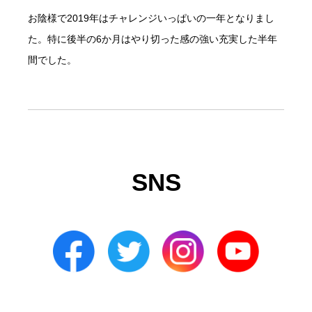
お陰様で2019年はチャレンジいっぱいの一年となりまし
た。特に後半の6か月はやり切った感の強い充実した半年
間でした。
SNS