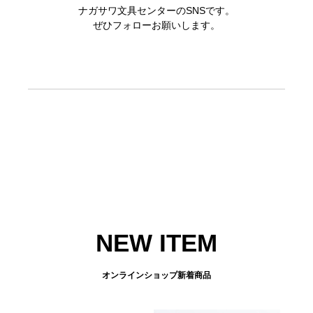
ナガサワ文具センターのSNSです。
ぜひフォローお願いします。
NEW ITEM
オンラインショップ新着商品