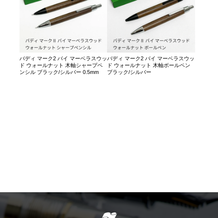
バディ マーク2 バイ マーベラスウッ
バディ マーク2 バイ マーベラスウッ
ド ウォールナット 木軸シャープペ
ド ウォールナット 木軸ボールペン
ンシル ブラック/シルバー 0.5mm
ブラック/シルバー