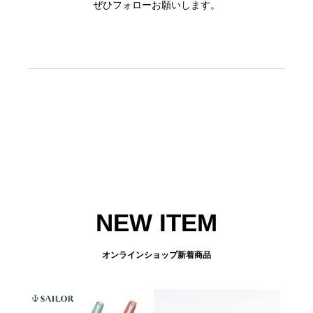
ぜひフォローお願いします。
NEW ITEM
オンラインショップ新着商品