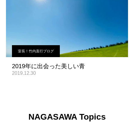
室長！竹内直行ブログ
2019年に出会った美しい青
2019.12.30
NAGASAWA Topics