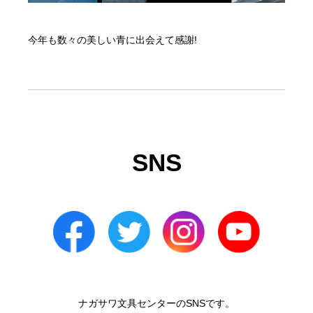
今年も数々の美しい青に出会えて感謝!
SNS
ナガサワ文具センターのSNSです。