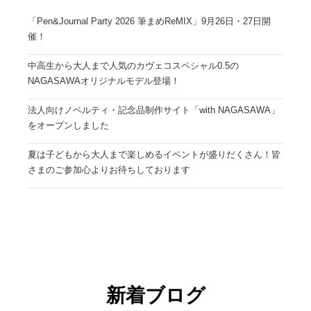
「Pen&Journal Party 2026 筆まめReMIX」9月26日・27日開
催！
中高生から大人まで人気のカヴェコスペシャル0.5の
NAGASAWAオリジナルモデル登場！
法人向けノベルティ・記念品制作サイト「with NAGASAWA」
をオープンしました
夏は子どもから大人まで楽しめるイベントが盛りだくさん！皆
さまのご参加心よりお待ちしております
新着ブログ