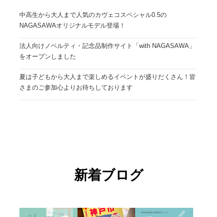
中高生から大人まで人気のカヴェコスペシャル0.5の
NAGASAWAオリジナルモデル登場！
法人向けノベルティ・記念品制作サイト「with NAGASAWA」
をオープンしました
夏は子どもから大人まで楽しめるイベントが盛りだくさん！皆
さまのご参加心よりお待ちしております
新着ブログ