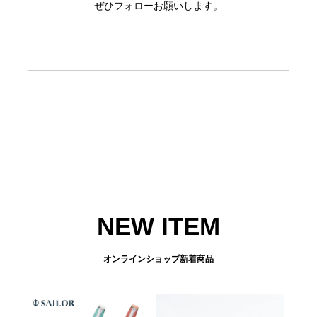
ぜひフォローお願いします。
NEW ITEM
オンラインショップ新着商品