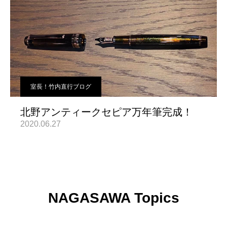
室長！竹内直行ブログ
北野アンティークセピア万年筆完成！
2020.06.27
NAGASAWA Topics