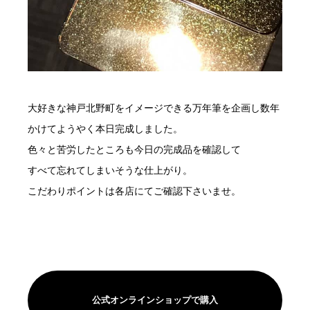
大好きな神戸北野町をイメージできる万年筆を企画し数年
かけてようやく本日完成しました。
色々と苦労したところも今日の完成品を確認して
すべて忘れてしまいそうな仕上がり。
こだわりポイントは各店にてご確認下さいませ。
公式オンラインショップで購入