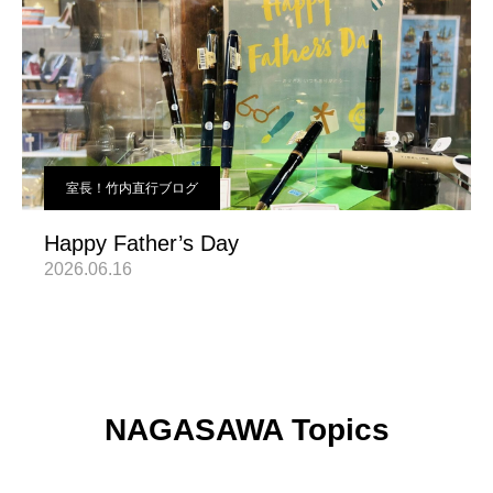
室長！竹内直行ブログ
Happy Father’s Day
2026.06.16
NAGASAWA Topics