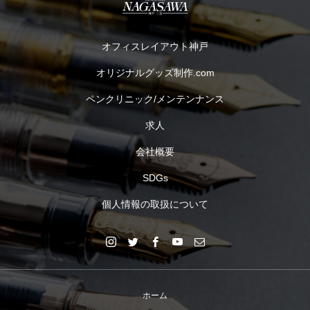
オフィスレイアウト神戸
オリジナルグッズ制作.com
ペンクリニック/メンテンナンス
求人
会社概要
SDGs
個人情報の取扱について
ホーム