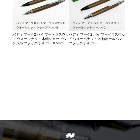
バディ マーク2 バイ マーベラスウッ
バディ マーク2 バイ マーベラスウッ
ド ウォールナット 木軸シャープペ
ド ウォールナット 木軸ボールペン
ンシル ブラック/シルバー 0.5mm
ブラック/シルバー