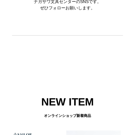
ナガサワ文具センターのSNSです。
ぜひフォローお願いします。
NEW ITEM
オンラインショップ新着商品