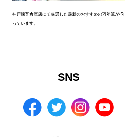
神戸煉瓦倉庫店にて厳選した最新のおすすめの万年筆が揃
っています。
SNS