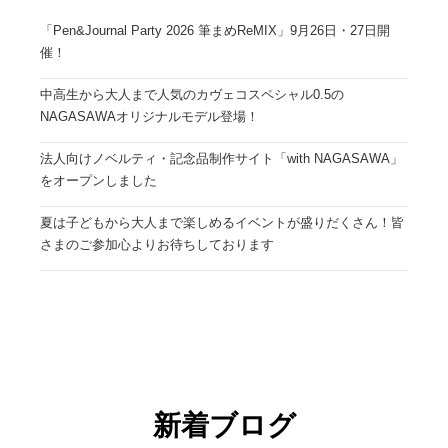
「Pen&Journal Party 2026 筆まめReMIX」9月26日・27日開
催！
中高生から大人まで人気のカヴェコスペシャル0.5の
NAGASAWAオリジナルモデル登場！
法人向けノベルティ・記念品制作サイト「with NAGASAWA」
をオープンしました
夏は子どもから大人まで楽しめるイベントが盛りだくさん！皆
さまのご参加心よりお待ちしております
新着ブログ