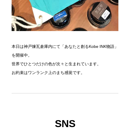
本日は神戸煉瓦倉庫内にて「あなたと創るKobe INK物語」
を開催中。
世界でひとつだけの色が次々と生まれています。
お約束はワンランク上のまち感覚です。
SNS