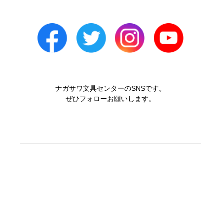
ナガサワ文具センターのSNSです。
ぜひフォローお願いします。