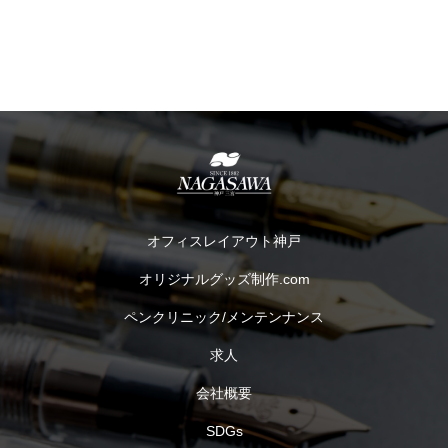
オフィスレイアウト神戸
オリジナルグッズ制作.com
ペンクリニック/メンテンナンス
求人
会社概要
SDGs