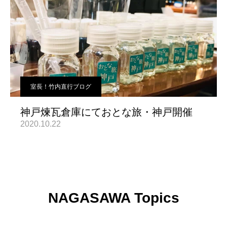
室長！竹内直行ブログ
神戸煉瓦倉庫にておとな旅・神戸開催
2020.10.22
NAGASAWA Topics