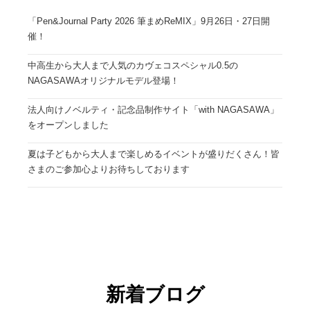
「Pen&Journal Party 2026 筆まめReMIX」9月26日・27日開
催！
中高生から大人まで人気のカヴェコスペシャル0.5の
NAGASAWAオリジナルモデル登場！
法人向けノベルティ・記念品制作サイト「with NAGASAWA」
をオープンしました
夏は子どもから大人まで楽しめるイベントが盛りだくさん！皆
さまのご参加心よりお待ちしております
新着ブログ