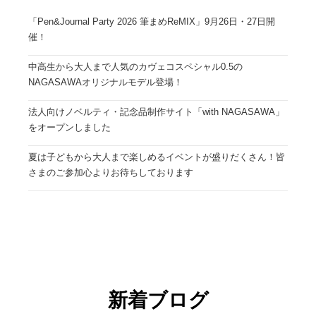
「Pen&Journal Party 2026 筆まめReMIX」9月26日・27日開
催！
中高生から大人まで人気のカヴェコスペシャル0.5の
NAGASAWAオリジナルモデル登場！
法人向けノベルティ・記念品制作サイト「with NAGASAWA」
をオープンしました
夏は子どもから大人まで楽しめるイベントが盛りだくさん！皆
さまのご参加心よりお待ちしております
新着ブログ