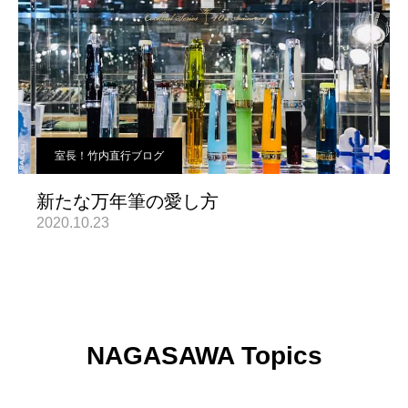
室長！竹内直行ブログ
新たな万年筆の愛し方
2020.10.23
NAGASAWA Topics