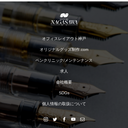
オフィスレイアウト神戸
オリジナルグッズ制作.com
ペンクリニック/メンテンナンス
求人
会社概要
SDGs
個人情報の取扱について