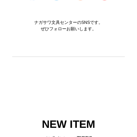
ナガサワ文具センターのSNSです。
ぜひフォローお願いします。
NEW ITEM