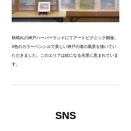
秋晴れの神戸ハーバーランドにてアートピクニック開催。
3色のカラーペンシルで美しい神戸の港の風景を描いてい
ただきました。このエリアは絵になる光景に恵まれていま
す。
SNS