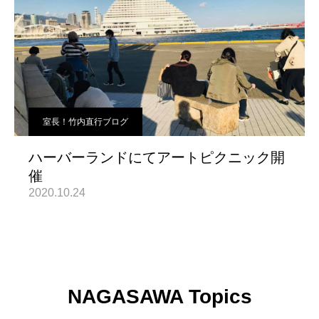
室長！竹内直行ブログ
ハーバーランドにてアートピクニック開
催
2020.10.24
NAGASAWA Topics