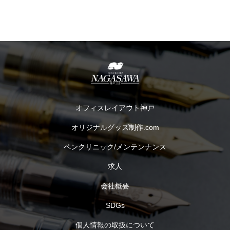
オフィスレイアウト神戸
オリジナルグッズ制作.com
ペンクリニック/メンテンナンス
求人
会社概要
SDGs
個人情報の取扱について