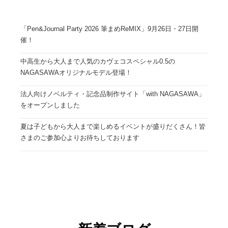
「Pen&Journal Party 2026 筆まめReMIX」9月26日・27日開
催！
中高生から大人まで人気のカヴェコスペシャル0.5の
NAGASAWAオリジナルモデル登場！
法人向けノベルティ・記念品制作サイト「with NAGASAWA」
をオープンしました
夏は子どもから大人まで楽しめるイベントが盛りだくさん！皆
さまのご参加心よりお待ちしております