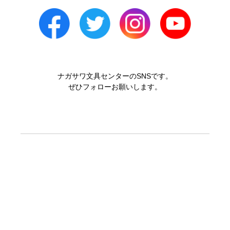
ナガサワ文具センターのSNSです。
ぜひフォローお願いします。