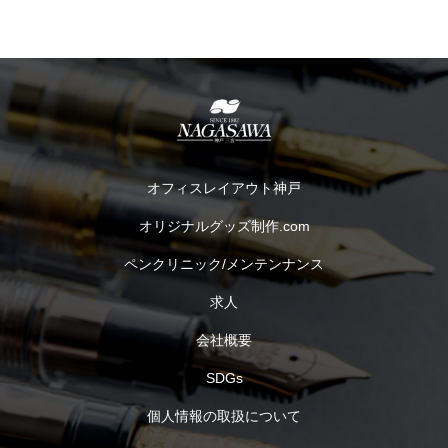
オフィスレイアウト神戸
オリジナルグッズ制作.com
ペンクリニック/メンテンナンス
求人
会社概要
SDGs
個人情報の取扱について