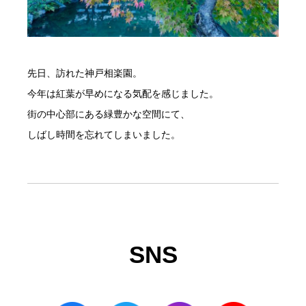
先日、訪れた神戸相楽園。
今年は紅葉が早めになる気配を感じました。
街の中心部にある緑豊かな空間にて、
しばし時間を忘れてしまいました。
SNS