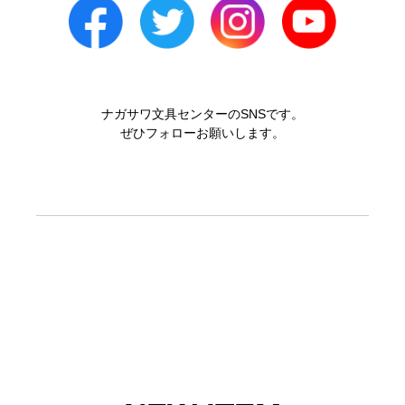
ナガサワ文具センターのSNSです。
ぜひフォローお願いします。