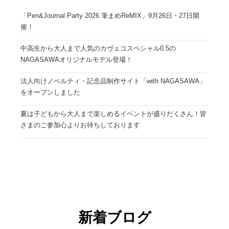
「Pen&Journal Party 2026 筆まめReMIX」9月26日・27日開
催！
中高生から大人まで人気のカヴェコスペシャル0.5の
NAGASAWAオリジナルモデル登場！
法人向けノベルティ・記念品制作サイト「with NAGASAWA」
をオープンしました
夏は子どもから大人まで楽しめるイベントが盛りだくさん！皆
さまのご参加心よりお待ちしております
新着ブログ