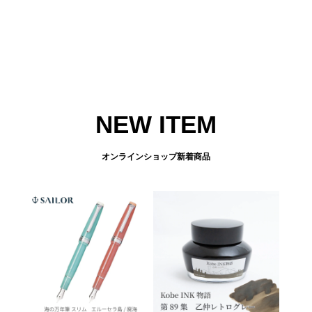
NEW ITEM
オンラインショップ新着商品