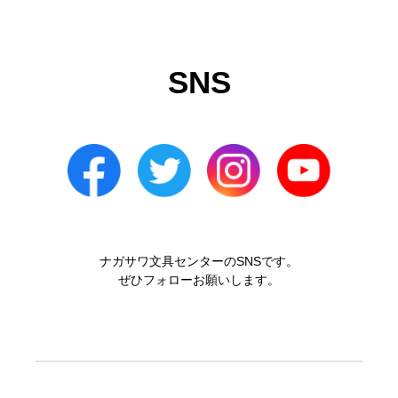
SNS
ナガサワ文具センターのSNSです。
ぜひフォローお願いします。