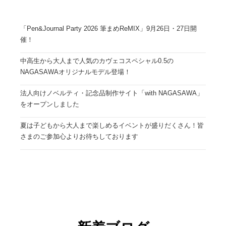
「Pen&Journal Party 2026 筆まめReMIX」9月26日・27日開
催！
中高生から大人まで人気のカヴェコスペシャル0.5の
NAGASAWAオリジナルモデル登場！
法人向けノベルティ・記念品制作サイト「with NAGASAWA」
をオープンしました
夏は子どもから大人まで楽しめるイベントが盛りだくさん！皆
さまのご参加心よりお待ちしております