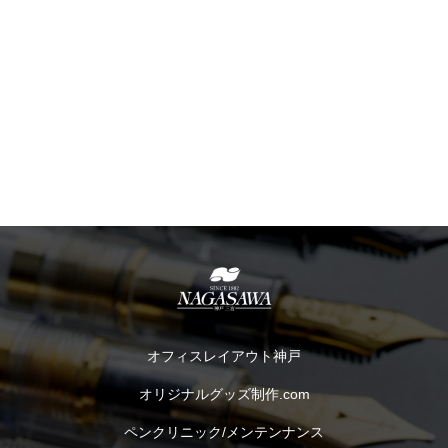
オフィスレイアウト神戸
オリジナルグッズ制作.com
ペンクリニック/メンテンナンス