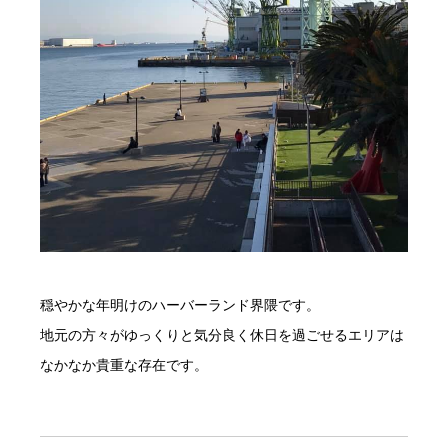
穏やかな年明けのハーバーランド界隈です。
地元の方々がゆっくりと気分良く休日を過ごせるエリアは
なかなか貴重な存在です。