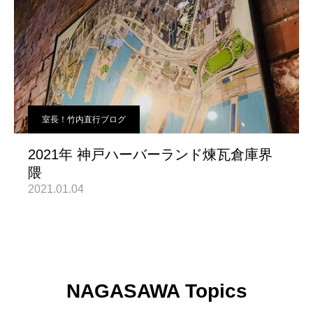
室長！竹内直行ブログ
2021年 神戸ハーバーランド煉瓦倉庫界
隈
2021.01.04
NAGASAWA Topics