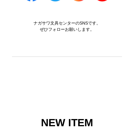
ナガサワ文具センターのSNSです。
ぜひフォローお願いします。
NEW ITEM