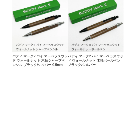
バディ マーク2 バイ マーベラスウッ
バディ マーク2 バイ マーベラスウッ
ド ウォールナット 木軸シャープペ
ド ウォールナット 木軸ボールペン
ンシル ブラック/シルバー 0.5mm
ブラック/シルバー