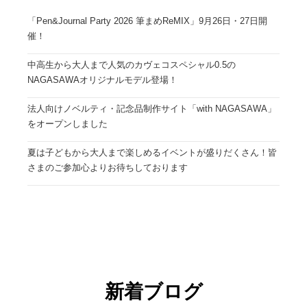
「Pen&Journal Party 2026 筆まめReMIX」9月26日・27日開
催！
中高生から大人まで人気のカヴェコスペシャル0.5の
NAGASAWAオリジナルモデル登場！
法人向けノベルティ・記念品制作サイト「with NAGASAWA」
をオープンしました
夏は子どもから大人まで楽しめるイベントが盛りだくさん！皆
さまのご参加心よりお待ちしております
新着ブログ