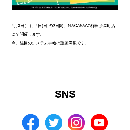
4月3日(土)、4日(日)の2日間、ＮAGASAWA梅田茶屋町店
にて開催します。
今、注目のシステム手帳の話題満載です。
SNS