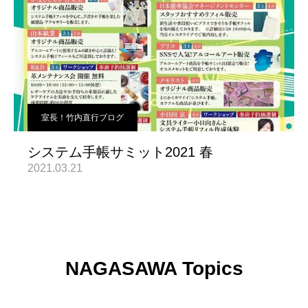
室長！竹内直行ブログ
システム手帳サミット2021 春
2021.03.21
NAGASAWA Topics