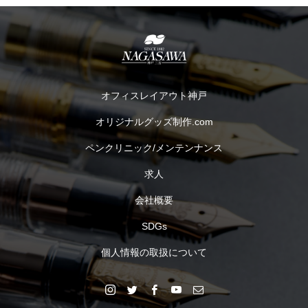
オフィスレイアウト神戸
オリジナルグッズ制作.com
ペンクリニック/メンテンナンス
求人
会社概要
SDGs
個人情報の取扱について