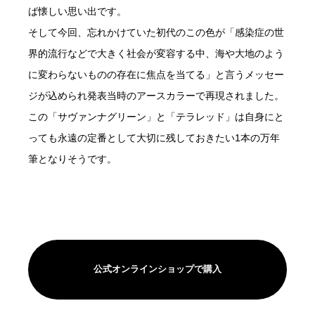
ば懐しい思い出です。
そして今回、忘れかけていた初代のこの色が「感染症の世
界的流行などで大きく社会が変容する中、海や大地のよう
に変わらないものの存在に焦点を当てる」と言うメッセー
ジが込められ発表当時のアースカラーで再現されました。
この「サヴァンナグリーン」と「テラレッド」は自身にと
っても永遠の定番として大切に残しておきたい1本の万年
筆となりそうです。
公式オンラインショップで購入