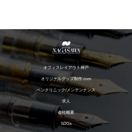
オフィスレイアウト神戸
オリジナルグッズ制作.com
ペンクリニック/メンテンナンス
求人
会社概要
SDGs