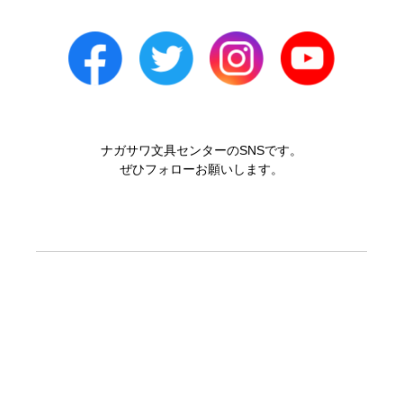
ナガサワ文具センターのSNSです。
ぜひフォローお願いします。