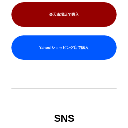
楽天市場店で購入
Yahoo!ショッピング店で購入
SNS