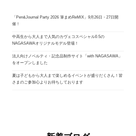
「Pen&Journal Party 2026 筆まめReMIX」9月26日・27日開
催！
中高生から大人まで人気のカヴェコスペシャル0.5の
NAGASAWAオリジナルモデル登場！
法人向けノベルティ・記念品制作サイト「with NAGASAWA」
をオープンしました
夏は子どもから大人まで楽しめるイベントが盛りだくさん！皆
さまのご参加心よりお待ちしております