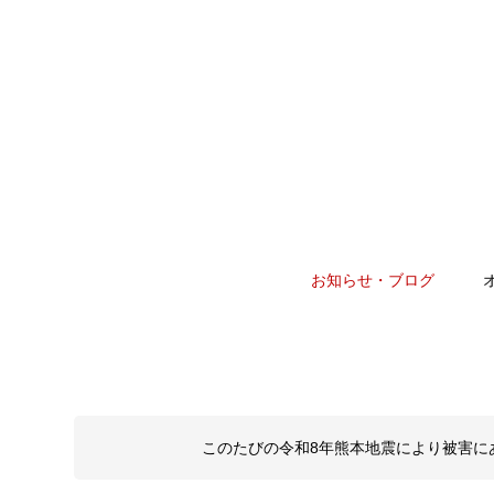
お知らせ・ブログ
このたびの令和8年熊本地震により被害に