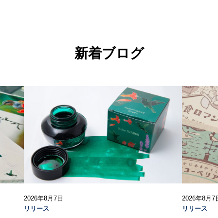
新着ブログ
2026年8月7日
2026年8月7
リリース
リリース