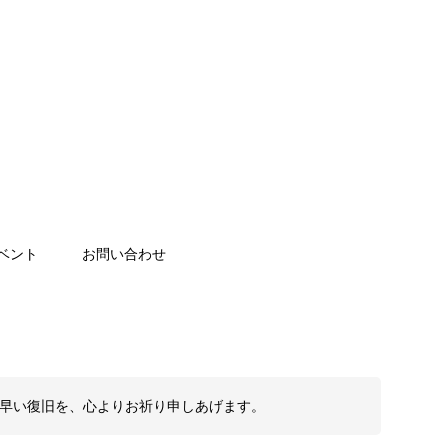
ベント
お問い合わせ
も早い復旧を、心よりお祈り申しあげます。