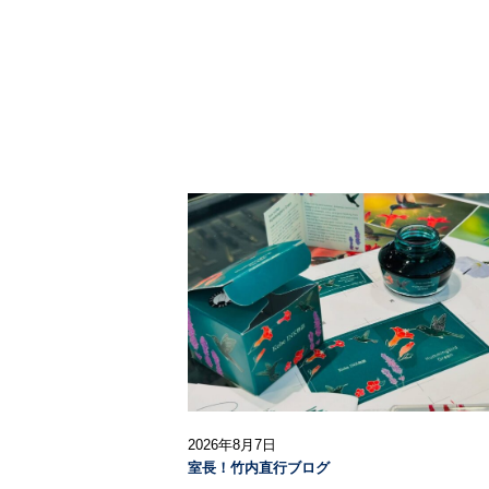
2026年8月7日
室長！竹内直行ブログ