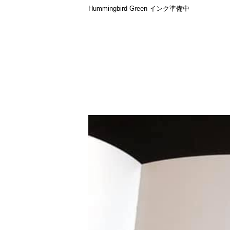
Hummingbird Green インク準備中