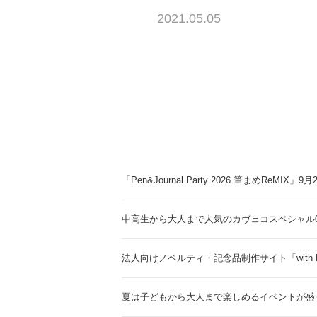
2021.05.05
「Pen&Journal Party 2026 筆まめReMIX」
中高生から大人まで人気のカヴェコスペシャル0.
法人向けノベルティ・記念品制作サイト「with 
夏は子どもから大人まで楽しめるイベントが盛