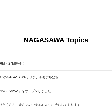
NAGASAWA Topics
9月26日・27日開催！
5のNAGASAWAオリジナルモデル登場！
NAGASAWA」をオープンしました
りだくさん！皆さまのご参加心よりお待ちしております