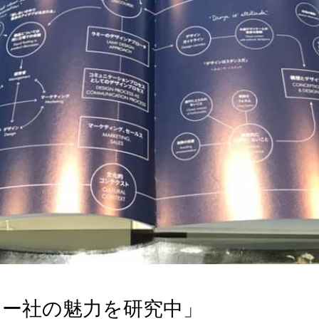
ラミー社の魅力を研究中」