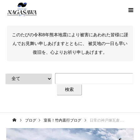
このたびの令和8年熊本地震により被害にあわれた皆様に謹
んでお見舞い申しあげますとともに、 被災地の一日も早い
復旧を、心よりお祈り申しあげます。
ブログ
室長！竹内直行ブログ
日常の神戸煉瓦倉庫を目指して