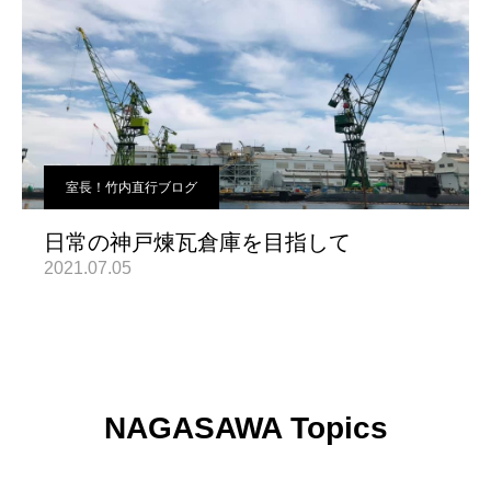
室長！竹内直行ブログ
日常の神戸煉瓦倉庫を目指して
2021.07.05
NAGASAWA Topics