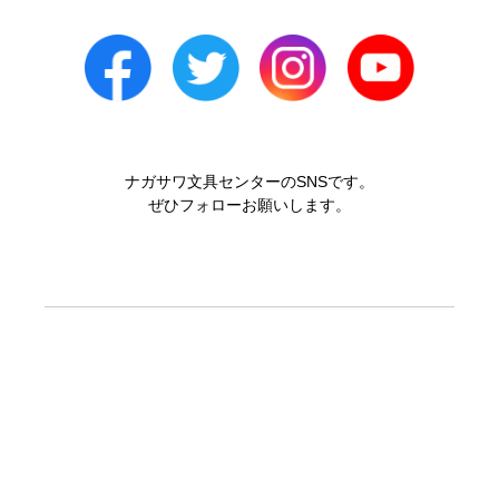
ナガサワ文具センターのSNSです。
ぜひフォローお願いします。