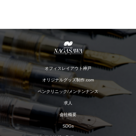
オフィスレイアウト神戸
オリジナルグッズ制作.com
ペンクリニック/メンテンナンス
求人
会社概要
SDGs