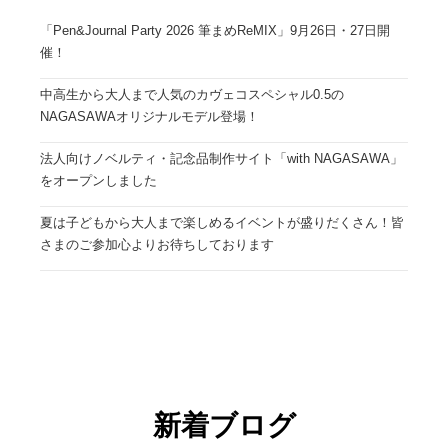
「Pen&Journal Party 2026 筆まめReMIX」9月26日・27日開
催！
中高生から大人まで人気のカヴェコスペシャル0.5の
NAGASAWAオリジナルモデル登場！
法人向けノベルティ・記念品制作サイト「with NAGASAWA」
をオープンしました
夏は子どもから大人まで楽しめるイベントが盛りだくさん！皆
さまのご参加心よりお待ちしております
新着ブログ