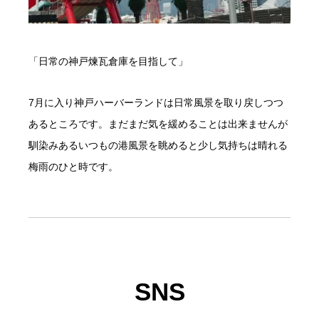
「日常の神戸煉瓦倉庫を目指して」
7月に入り神戸ハーバーランドは日常風景を取り戻しつつ
あるところです。まだまだ気を緩めることは出来ませんが
馴染みあるいつもの港風景を眺めると少し気持ちは晴れる
梅雨のひと時です。
SNS