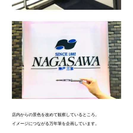
店内からの景色を改めて観察しているところ。
イメージにつながる万年筆を企画しています。