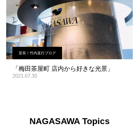
室長！竹内直行ブログ
「梅田茶屋町 店内から好きな光景」
2021.07.30
NAGASAWA Topics