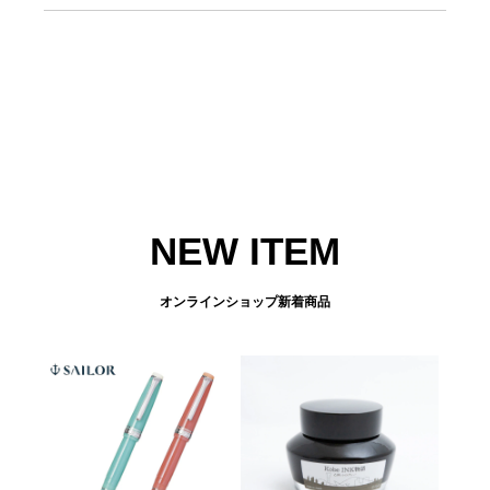
NEW ITEM
オンラインショップ新着商品