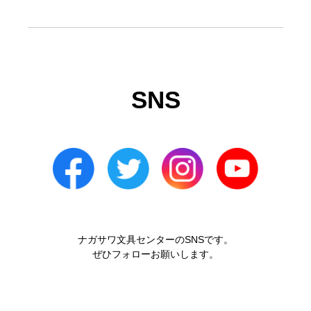
SNS
ナガサワ文具センターのSNSです。
ぜひフォローお願いします。