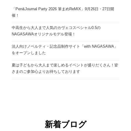
「Pen&Journal Party 2026 筆まめReMIX」9月26日・27日開
催！
中高生から大人まで人気のカヴェコスペシャル0.5の
NAGASAWAオリジナルモデル登場！
法人向けノベルティ・記念品制作サイト「with NAGASAWA」
をオープンしました
夏は子どもから大人まで楽しめるイベントが盛りだくさん！皆
さまのご参加心よりお待ちしております
新着ブログ