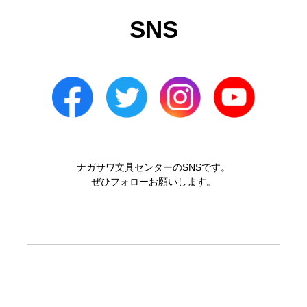
SNS
ナガサワ文具センターのSNSです。
ぜひフォローお願いします。