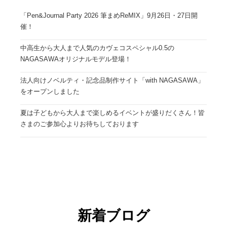
「Pen&Journal Party 2026 筆まめReMIX」9月26日・27日開
催！
中高生から大人まで人気のカヴェコスペシャル0.5の
NAGASAWAオリジナルモデル登場！
法人向けノベルティ・記念品制作サイト「with NAGASAWA」
をオープンしました
夏は子どもから大人まで楽しめるイベントが盛りだくさん！皆
さまのご参加心よりお待ちしております
新着ブログ