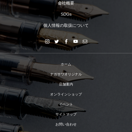
会社概要
SDGs
個人情報の取扱について
ホーム
ナガサワオリジナル
店舗案内
オンラインショップ
イベント
サイトマップ
お問い合わせ