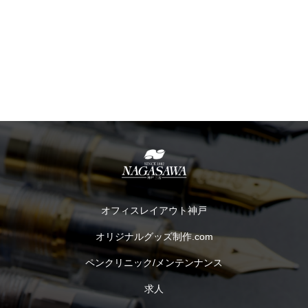
オフィスレイアウト神戸
オリジナルグッズ制作.com
ペンクリニック/メンテンナンス
求人