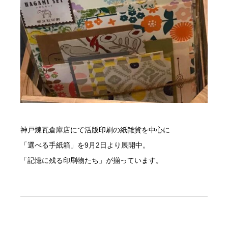
神戸煉瓦倉庫店にて活版印刷の紙雑貨を中心に
「選べる手紙箱」を9月2日より展開中。
「記憶に残る印刷物たち」が揃っています。