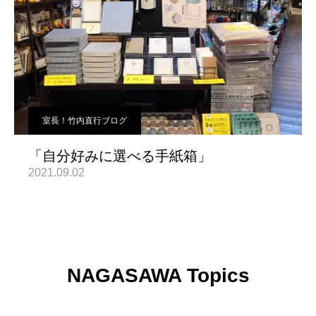
室長！竹内直行ブログ
「自分好みに選べる手紙箱」
2021.09.02
NAGASAWA Topics